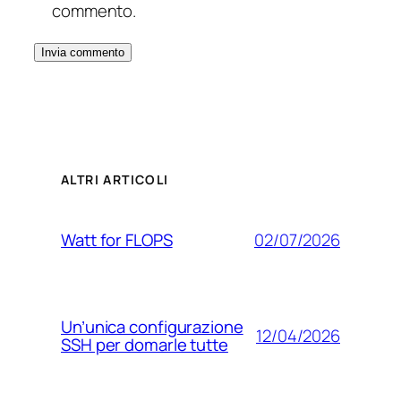
commento.
ALTRI ARTICOLI
02/07/2026
Watt for FLOPS
Un’unica configurazione
12/04/2026
SSH per domarle tutte