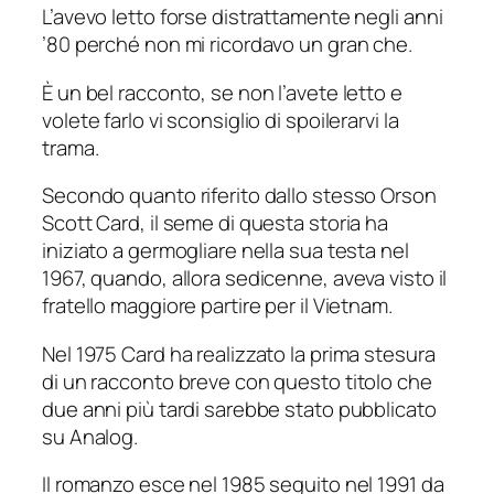
L’avevo letto forse distrattamente negli anni
’80 perché non mi ricordavo un gran che.
È un bel racconto, se non l’avete letto e
volete farlo vi sconsiglio di spoilerarvi la
trama.
Secondo quanto riferito dallo stesso Orson
Scott Card, il seme di questa storia ha
iniziato a germogliare nella sua testa nel
1967, quando, allora sedicenne, aveva visto il
fratello maggiore partire per il Vietnam.
Nel 1975 Card ha realizzato la prima stesura
di un racconto breve con questo titolo che
due anni più tardi sarebbe stato pubblicato
su
Analog
.
Il romanzo esce nel 1985 seguito nel 1991 da