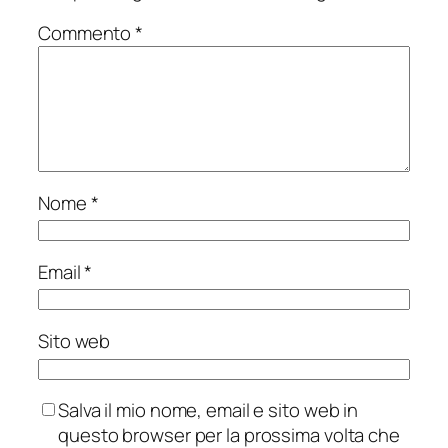
Commento
*
Nome
*
Email
*
Sito web
Salva il mio nome, email e sito web in
questo browser per la prossima volta che