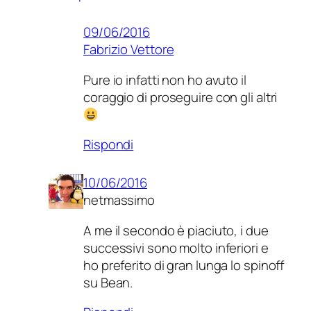
09/06/2016
Fabrizio Vettore
Pure io infatti non ho avuto il
coraggio di proseguire con gli altri
Rispondi
10/06/2016
netmassimo
A me il secondo è piaciuto, i due
successivi sono molto inferiori e
ho preferito di gran lunga lo spinoff
su Bean.