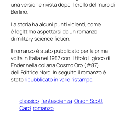
una versione rivista dopo il crollo del muro di
Berlino.
La storia ha alcuni punti violenti, come
è legittimo aspettarsi da un romanzo
di
military science fiction
.
Il romanzo è stato pubblicato per la prima
volta in Italia nel 1987 con il titolo
Il gioco di
Ender
nella collana Cosmo Oro (#87)
dell’Editrice Nord. In seguito il romanzo è
stato
ripubblicato in varie ristampe
.
classico
fantascienza
Orson Scott
Card
romanzo