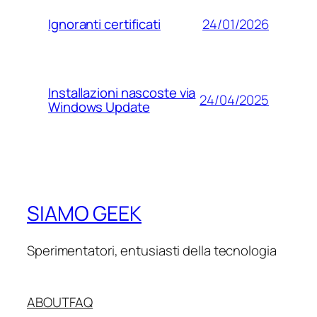
24/01/2026
Ignoranti certificati
Installazioni nascoste via
24/04/2025
Windows Update
SIAMO GEEK
Sperimentatori, entusiasti della tecnologia
ABOUT
FAQ