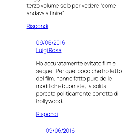
terzo volume solo per vedere “come
andava a finire”
Rispondi
09/06/2016
Luigi Rosa
Ho accuratamente evitato film e
sequel. Per quel poco che ho letto
del film, hanno fatto pure delle
modifiche buoniste, la solita
porcata politicamente corretta di
hollywood.
Rispondi
09/06/2016