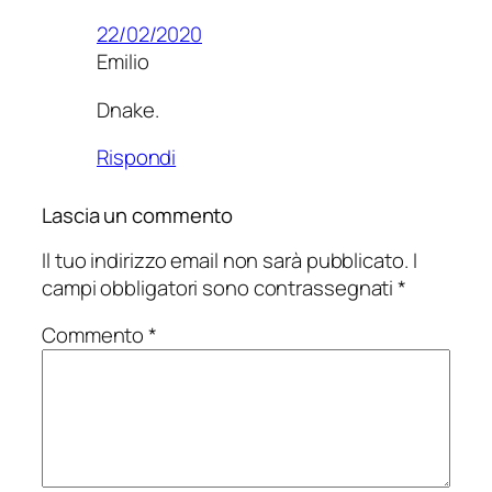
22/02/2020
Emilio
Dnake.
Rispondi
Lascia un commento
Il tuo indirizzo email non sarà pubblicato.
I
campi obbligatori sono contrassegnati
*
Commento
*