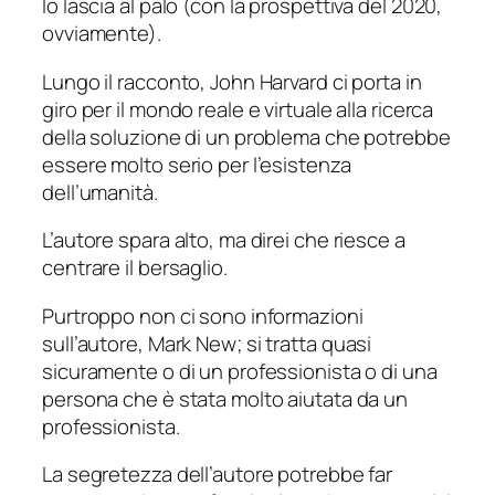
lo lascia al palo (con la prospettiva del 2020,
ovviamente).
Lungo il racconto, John Harvard ci porta in
giro per il mondo reale e virtuale alla ricerca
della soluzione di un problema che potrebbe
essere molto serio per l’esistenza
dell’umanità.
L’autore spara alto, ma direi che riesce a
centrare il bersaglio.
Purtroppo non ci sono informazioni
sull’autore,
Mark New
; si tratta quasi
sicuramente o di un professionista o di una
persona che è stata molto aiutata da un
professionista.
La segretezza dell’autore potrebbe far