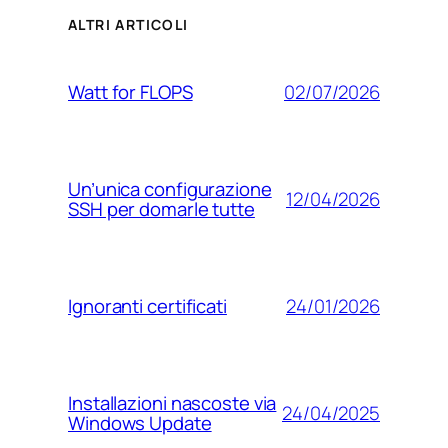
ALTRI ARTICOLI
02/07/2026
Watt for FLOPS
Un’unica configurazione
12/04/2026
SSH per domarle tutte
24/01/2026
Ignoranti certificati
Installazioni nascoste via
24/04/2025
Windows Update