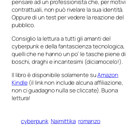
pensare ad un professionista che, per motivi
contrattuali, non può rivelare la sua identità.
Oppure di un test per vedere la reazione del
pubblico.
Consiglio la lettura a tutti gli amanti del
cyberpunk e della fantascienza tecnologica,
quelli che ne hanno un po’ le tasche piene di
boschi, draghi e incantesimi (diciamocelo!).
Il libro è disponibile solamente su
Amazon
Kindle
(il link non include alcuna affiliazione,
non ci guadagno nulla se cliccate). Buona
lettura!
cyberpunk
Naimittika
romanzo