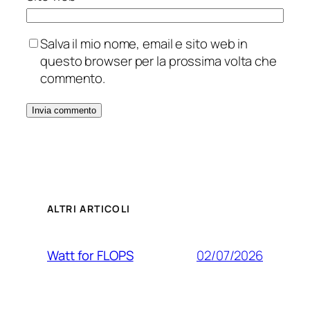
Salva il mio nome, email e sito web in
questo browser per la prossima volta che
commento.
ALTRI ARTICOLI
02/07/2026
Watt for FLOPS