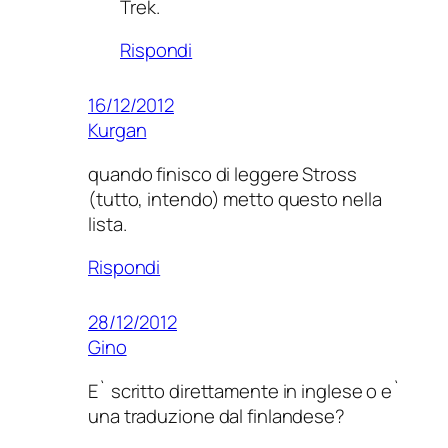
Trek.
Rispondi
16/12/2012
Kurgan
quando finisco di leggere Stross
(tutto, intendo) metto questo nella
lista.
Rispondi
28/12/2012
Gino
E` scritto direttamente in inglese o e`
una traduzione dal finlandese?