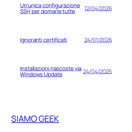
Un’unica configurazione
12/04/2026
SSH per domarle tutte
24/01/2026
Ignoranti certificati
Installazioni nascoste via
24/04/2025
Windows Update
SIAMO GEEK