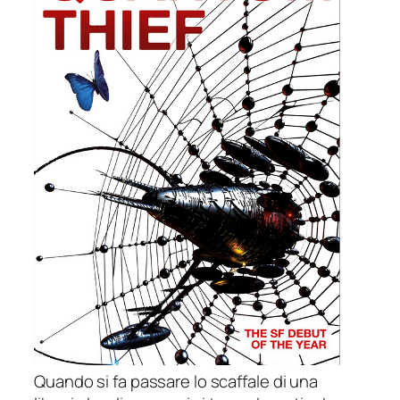
Quando si fa passare lo scaffale di una