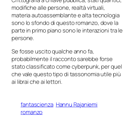
Crittografia a chiave pubblica, stati quantici,
modifiche alle persone, realtà virtuali,
materia autoassemblante e alta tecnologia
sono lo sfondo di questo romanzo, dove la
parte in primo piano sono le interazioni tra le
persone.
Se fosse uscito qualche anno fa,
probabilmente il racconto sarebbe forse
stato classificato come cyberpunk, per quel
che vale questo tipo di tassonomia utile più
ai librai che ai lettori.
fantascienza
Hannu Rajaniemi
romanzo