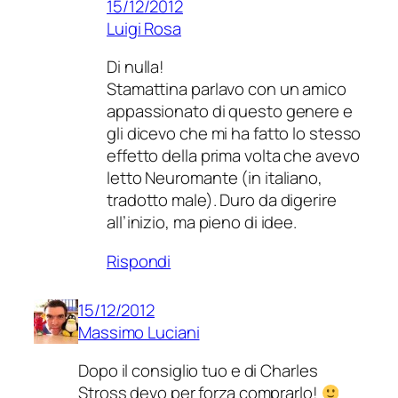
15/12/2012
Luigi Rosa
Di nulla!
Stamattina parlavo con un amico
appassionato di questo genere e
gli dicevo che mi ha fatto lo stesso
effetto della prima volta che avevo
letto Neuromante (in italiano,
tradotto male). Duro da digerire
all’inizio, ma pieno di idee.
Rispondi
15/12/2012
Massimo Luciani
Dopo il consiglio tuo e di Charles
Stross devo per forza comprarlo!