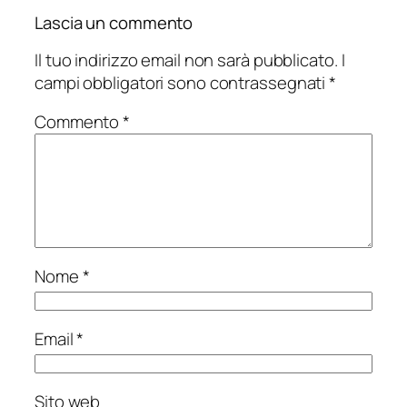
Lascia un commento
Il tuo indirizzo email non sarà pubblicato.
I
campi obbligatori sono contrassegnati
*
Commento
*
Nome
*
Email
*
Sito web