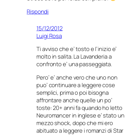
Rispondi
15/12/2012
Luigi Rosa
Ti avviso che e’ tosto e l’inizio e’
molto in salita. La Lavanderia a
confronto e’ una passeggiata.
Pero’ e’ anche vero che uno non
puo’ continuare a leggere cose
semplici, prima o poi bisogna
affrontare anche quelle un po’
toste: 20+ anni fa quando ho letto
Neuromancer in inglese e’ stato un
mezzo shock, dopo che mi ero
abituato a leggere i romanzi di Star