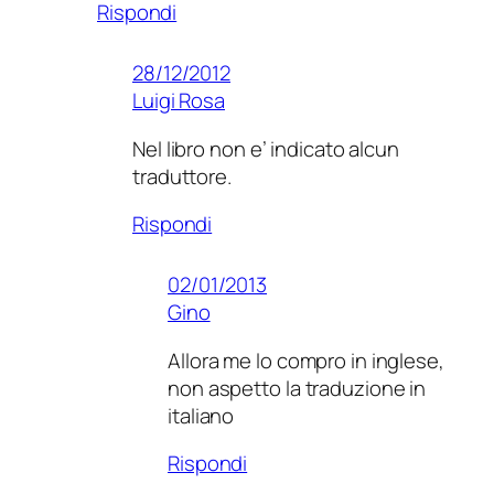
Rispondi
28/12/2012
Luigi Rosa
Nel libro non e’ indicato alcun
traduttore.
Rispondi
02/01/2013
Gino
Allora me lo compro in inglese,
non aspetto la traduzione in
italiano
Rispondi