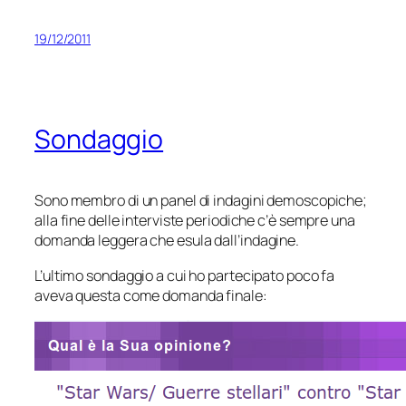
19/12/2011
Sondaggio
Sono membro di un panel di indagini demoscopiche;
alla fine delle interviste periodiche c’è sempre una
domanda
leggera
che esula dall’indagine.
L’ultimo sondaggio a cui ho partecipato poco fa
aveva questa come domanda finale: