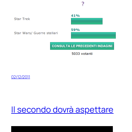
02/12/2011
Il secondo dovrà aspettare