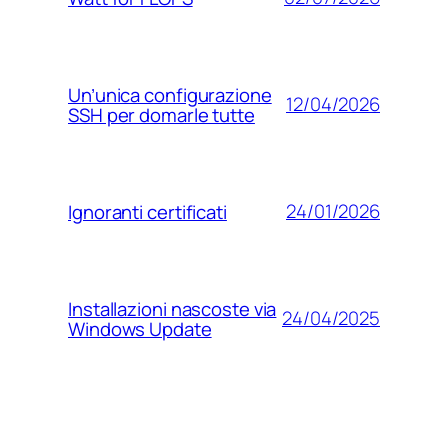
Un’unica configurazione
12/04/2026
SSH per domarle tutte
24/01/2026
Ignoranti certificati
Installazioni nascoste via
24/04/2025
Windows Update