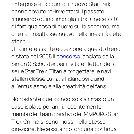
Enterprise
e, appunto, il nuovo
Star Trek
hanno dovuto re-inventarsi il passato,
rimanendo quindi imbrigliati tra la necessità
di fare qualcosa di nuovo sullo schermo, ma
che non risultasse nuovo nella linearità della
storia.
Una interessante eccezione a questo trend
è stato nel 2005 il
concorso
lanciato dalla
Simon & Schuster
per invitare i lettori della
serie
Star Trek: Titan
a progettare le navi
stellari classe
Luna
, affidandosi quindi
all’entusiasmo e alla creatività dei fans.
Nonostante quel concorso sia rimasto un
caso isolato per anni, recentemente i
membri del team creativo del MMPORG
Star
Trek Online
si sono mossi nella stessa
direzione. Necessitando loro una continua