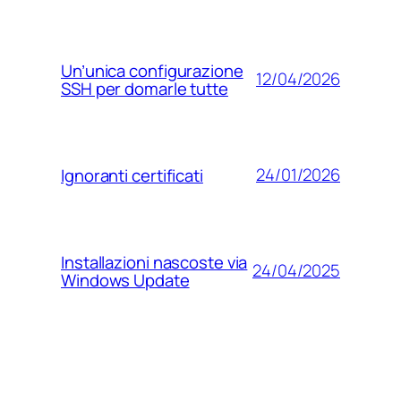
Un’unica configurazione
12/04/2026
SSH per domarle tutte
24/01/2026
Ignoranti certificati
Installazioni nascoste via
24/04/2025
Windows Update