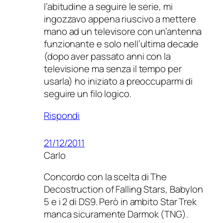
l’abitudine a seguire le serie, mi
ingozzavo appena riuscivo a mettere
mano ad un televisore con un’antenna
funzionante e solo nell’ultima decade
(dopo aver passato anni con la
televisione ma senza il tempo per
usarla) ho iniziato a preoccuparmi di
seguire un filo logico.
Rispondi
21/12/2011
Carlo
Concordo con la scelta di The
Decostruction of Falling Stars, Babylon
5 e i 2 di DS9. Però in ambito Star Trek
manca sicuramente Darmok (TNG).