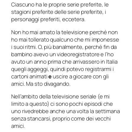
Ciascuno ha le proprie serie preferite, le
stagioni preferite delle serie preferite, i
personaggi preferiti, eccetera.
Non ho mai amato la televisione perché non
ho mai tollerato qualcuno che mi imponesse
i suoi ritmi. O, più banalmente, perché fin da
bambino avevo un videoregistratore e l’ho
avuto un anno prima che arrivassero in Italia
quegli aggeggi, quindi potevo registrarmi i
cartoni animati
e
uscire a giocare con gli
amici. Ma sto divagando.
Nell’ambito della televisione seriale (e mi
limito a questo) ci sono pochi episodi che
uno rivedrebbe anche una volta la settimana
senza stancarsi, proprio come dei vecchi
amici.