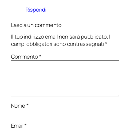
Rispondi
Lascia un commento
Il tuo indirizzo email non sarà pubblicato.
I
campi obbligatori sono contrassegnati
*
Commento
*
Nome
*
Email
*