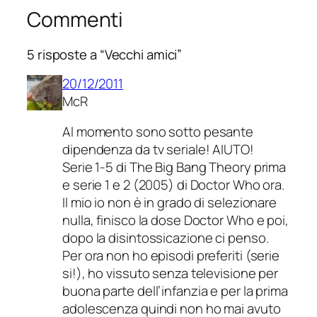
Commenti
5 risposte a “Vecchi amici”
20/12/2011
McR
Al momento sono sotto pesante
dipendenza da tv seriale! AIUTO!
Serie 1-5 di The Big Bang Theory prima
e serie 1 e 2 (2005) di Doctor Who ora.
Il mio io non è in grado di selezionare
nulla, finisco la dose Doctor Who e poi,
dopo la disintossicazione ci penso.
Per ora non ho episodi preferiti (serie
si!), ho vissuto senza televisione per
buona parte dell’infanzia e per la prima
adolescenza quindi non ho mai avuto