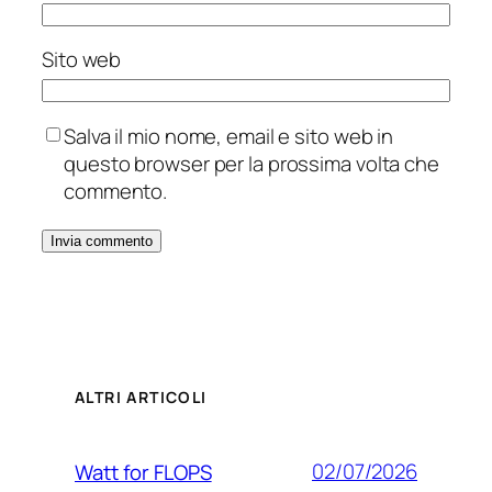
Sito web
Salva il mio nome, email e sito web in
questo browser per la prossima volta che
commento.
ALTRI ARTICOLI
02/07/2026
Watt for FLOPS