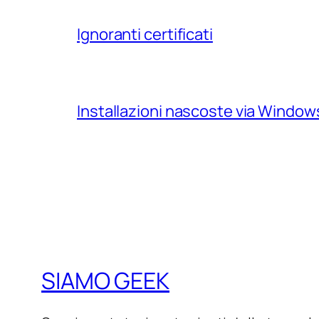
Ignoranti certificati
Installazioni nascoste via Windo
SIAMO GEEK