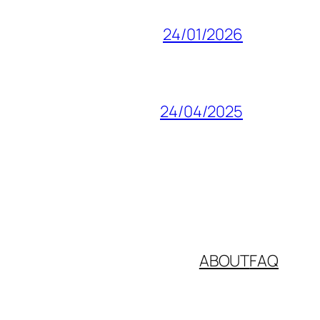
24/01/2026
24/04/2025
ABOUT
FAQ