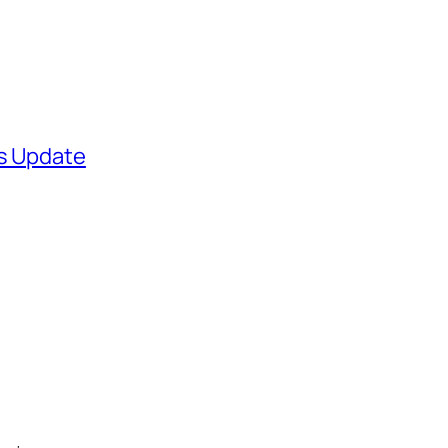
ws Update