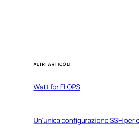
ALTRI ARTICOLI
Watt for FLOPS
Un’unica configurazione SSH per 