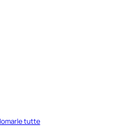
domarle tutte