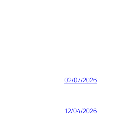
02/07/2026
12/04/2026