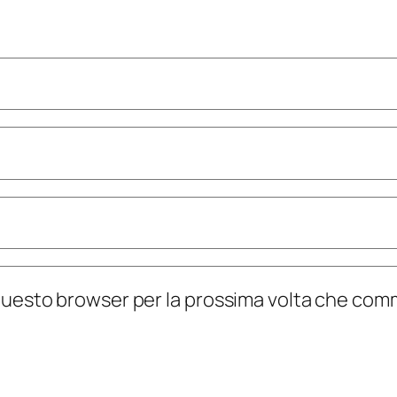
n questo browser per la prossima volta che co