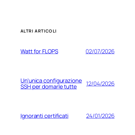
ALTRI ARTICOLI
02/07/2026
Watt for FLOPS
Un’unica configurazione
12/04/2026
SSH per domarle tutte
24/01/2026
Ignoranti certificati