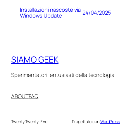
Installazioni nascoste via
24/04/2025
Windows Update
SIAMO GEEK
Sperimentatori, entusiasti della tecnologia
ABOUT
FAQ
Twenty Twenty-Five
Progettato con
WordPress