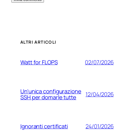
ALTRI ARTICOLI
02/07/2026
Watt for FLOPS
Un’unica configurazione
12/04/2026
SSH per domarle tutte
24/01/2026
Ignoranti certificati