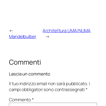
←
Architettura UMA/NUMA
Mandelbulber
→
Commenti
Lascia un commento
Il tuo indirizzo email non sarà pubblicato.
I
campi obbligatori sono contrassegnati
*
Commento
*