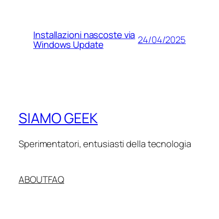
Installazioni nascoste via
24/04/2025
Windows Update
SIAMO GEEK
Sperimentatori, entusiasti della tecnologia
ABOUT
FAQ