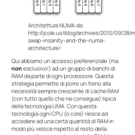
Architettura NUMA da
http://jcole.us/blog/archives/2010/09/28/
swap-insanity-and-the-numa-
architecture/
Qui abbiamo un accesso preferenziale (ma
non
esclusivo!) ad un gruppo di banchi di
RAM da parte di ogni processore. Questa
strategia permette di porre un freno alla
necessità sempre crescente di cache RAM
(con tutto quello che ne consegue) tipica
della tecnologia UMA. Con questa
tecnologia ogni CPU (o core) riesce ad
accedere ad una certa quantità di RAM in
modo più veloce rispetto al resto della