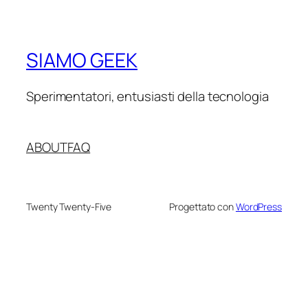
SIAMO GEEK
Sperimentatori, entusiasti della tecnologia
ABOUT
FAQ
Twenty Twenty-Five
Progettato con
WordPress