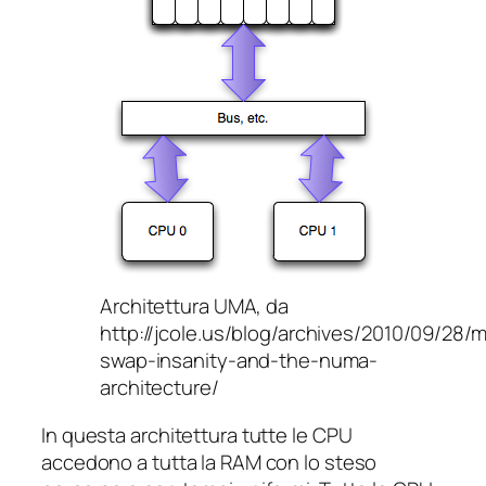
Architettura UMA, da
http://jcole.us/blog/archives/2010/09/28/
swap-insanity-and-the-numa-
architecture/
In questa architettura tutte le CPU
accedono a tutta la RAM con lo steso