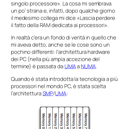
singolo processore». La cosa mi sembrava
un po’ strana e, infatti, dopo qualche giorno
il medesimo collega mi dice «Lascia perdere
il fatto della RAM dedicata ai processori».
In realtà c’era un fondo di verità in quello che
mi aveva detto, anche se le cose sono un
pochino differenti: l’architettura hardware
dei PC (nella più ampia accezione del
termine) è passata da
UMA
a
NUMA
.
Quando è stata introdotta la tecnologia a più
processori nel mondo PC, è stata scelta
l’architettura
SMP
/
UMA
: