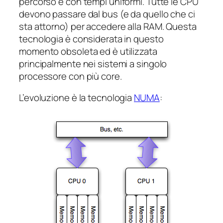
percorso e con tempi uniformi. Tutte le CPU
devono passare dal bus (e da quello che ci
sta attorno) per accedere alla RAM. Questa
tecnologia è considerata in questo
momento obsoleta ed è utilizzata
principalmente nei sistemi a singolo
processore con più core.
L’evoluzione è la tecnologia
NUMA
: