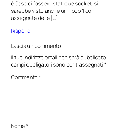
è 0; se ci fossero stati due socket, si
sarebbe visto anche un nodo 1 con
assegnate delle […]
Rispondi
Lascia un commento
Il tuo indirizzo email non sarà pubblicato.
I
campi obbligatori sono contrassegnati
*
Commento
*
Nome
*