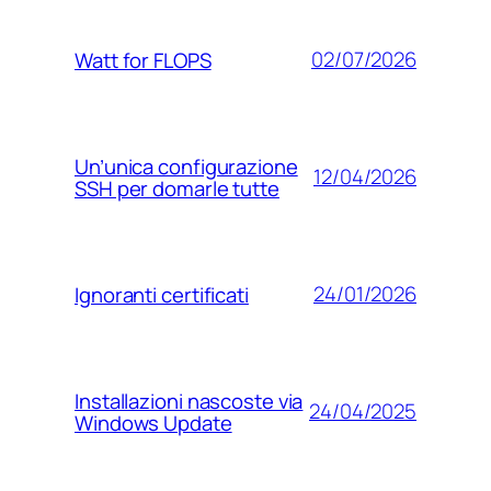
02/07/2026
Watt for FLOPS
Un’unica configurazione
12/04/2026
SSH per domarle tutte
24/01/2026
Ignoranti certificati
Installazioni nascoste via
24/04/2025
Windows Update