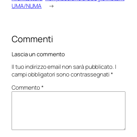
UMA/NUMA
→
Commenti
Lascia un commento
Il tuo indirizzo email non sarà pubblicato.
I
campi obbligatori sono contrassegnati
*
Commento
*