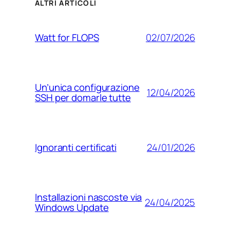
ALTRI ARTICOLI
02/07/2026
Watt for FLOPS
Un’unica configurazione
12/04/2026
SSH per domarle tutte
24/01/2026
Ignoranti certificati
Installazioni nascoste via
24/04/2025
Windows Update