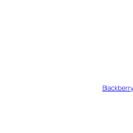
Blackberry