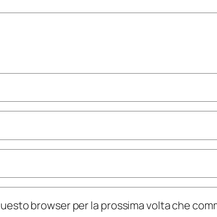
n questo browser per la prossima volta che co