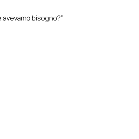
ne avevamo bisogno?”