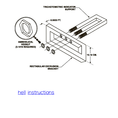
hell
instructions