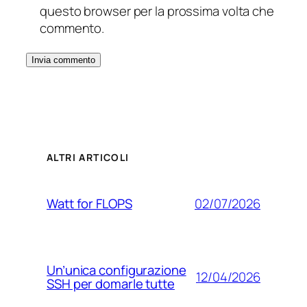
questo browser per la prossima volta che
commento.
ALTRI ARTICOLI
02/07/2026
Watt for FLOPS
Un’unica configurazione
12/04/2026
SSH per domarle tutte