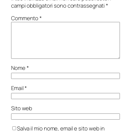
campi obbligatori sono contrassegnati
*
Commento
*
Nome
*
Email
*
Sito web
Salva il mio nome, email e sito web in