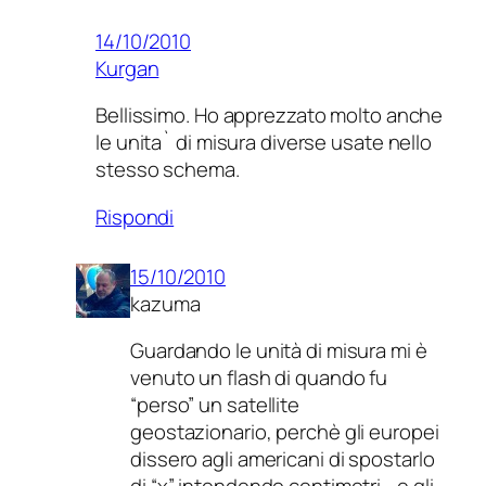
14/10/2010
Kurgan
Bellissimo. Ho apprezzato molto anche
le unita` di misura diverse usate nello
stesso schema.
Rispondi
15/10/2010
kazuma
Guardando le unità di misura mi è
venuto un flash di quando fu
“perso” un satellite
geostazionario, perchè gli europei
dissero agli americani di spostarlo