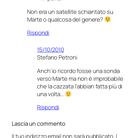
Non era un satellite schiantato su
Marte o qualcosa del genere?
Rispondi
15/10/2010
Stefano Petroni
Anch’io ricordo fosse una sonda
verso Marte ma non è improbabile
che la cazzata l’abbian fatta più di
una volta…
Rispondi
Lascia un commento
Il tuo indirizzo email non sarà pubblicato.
I