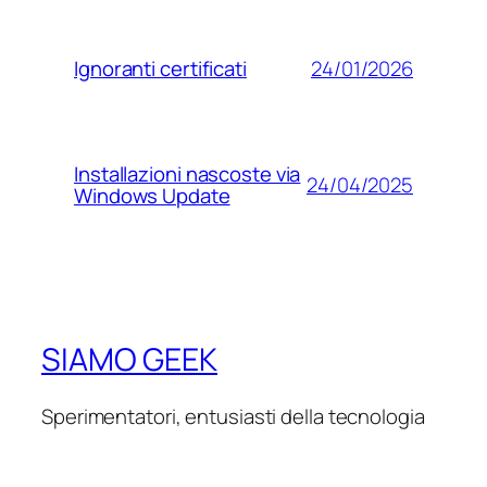
24/01/2026
Ignoranti certificati
Installazioni nascoste via
24/04/2025
Windows Update
SIAMO GEEK
Sperimentatori, entusiasti della tecnologia