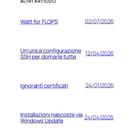
ALTRI ARTICOLI
02/07/2026
Watt for FLOPS
Un’unica configurazione
12/04/2026
SSH per domarle tutte
24/01/2026
Ignoranti certificati
Installazioni nascoste via
24/04/2025
Windows Update