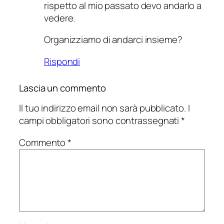
rispetto al mio passato devo andarlo a
vedere.
Organizziamo di andarci insieme?
Rispondi
Lascia un commento
Il tuo indirizzo email non sarà pubblicato.
I
campi obbligatori sono contrassegnati
*
Commento
*