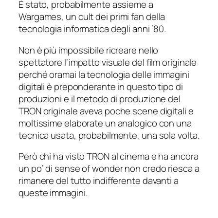
È stato, probabilmente assieme a
Wargames
, un cult dei primi fan della
tecnologia informatica degli anni ’80.
Non è più impossibile ricreare nello
spettatore l’impatto visuale del film originale
perché oramai la tecnologia delle immagini
digitali è preponderante in questo tipo di
produzioni e il metodo di produzione del
TRON originale aveva poche scene digitali e
moltissime elaborate un analogico con una
tecnica usata, probabilmente, una sola volta.
Però chi ha visto TRON al cinema e ha ancora
un po’ di
sense of wonder
non credo riesca a
rimanere del tutto indifferente davanti a
queste immagini.