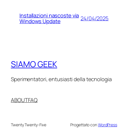
Installazioni nascoste via
24/04/2025
Windows Update
SIAMO GEEK
Sperimentatori, entusiasti della tecnologia
ABOUT
FAQ
Twenty Twenty-Five
Progettato con
WordPress