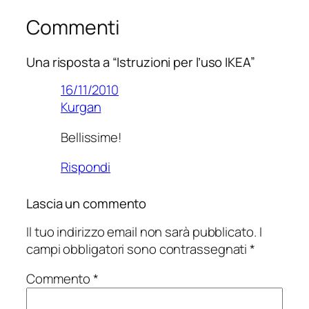
Commenti
Una risposta a “Istruzioni per l’uso IKEA”
16/11/2010
Kurgan
Bellissime!
Rispondi
Lascia un commento
Il tuo indirizzo email non sarà pubblicato.
I
campi obbligatori sono contrassegnati
*
Commento
*