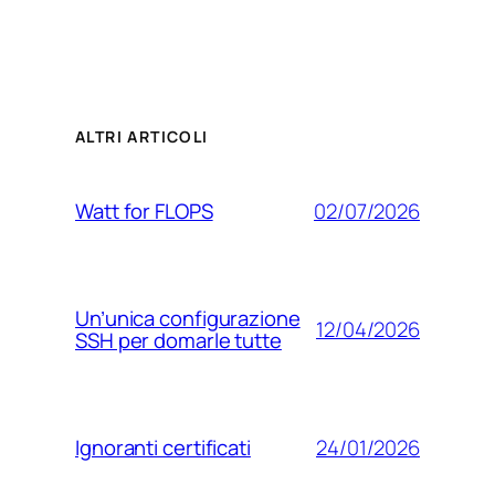
ALTRI ARTICOLI
02/07/2026
Watt for FLOPS
Un’unica configurazione
12/04/2026
SSH per domarle tutte
24/01/2026
Ignoranti certificati