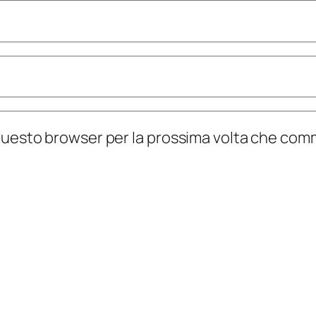
n questo browser per la prossima volta che co