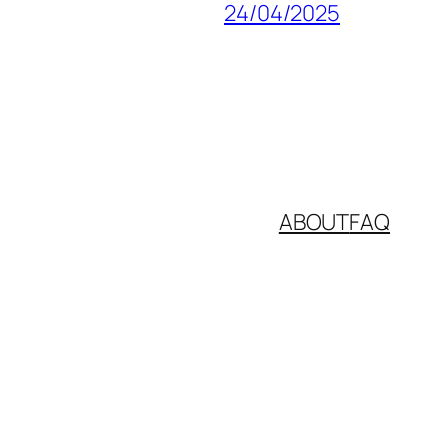
24/04/2025
ABOUT
FAQ