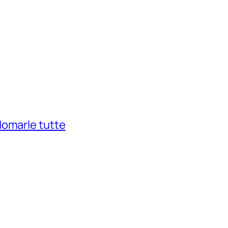
domarle tutte