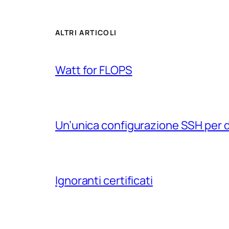
ALTRI ARTICOLI
Watt for FLOPS
Un’unica configurazione SSH per 
Ignoranti certificati