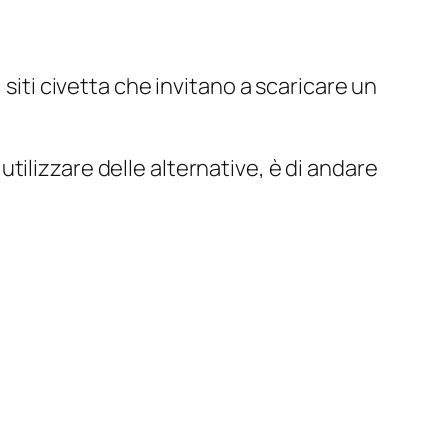
i siti civetta che invitano a scaricare un
ilizzare delle alternative, è di andare