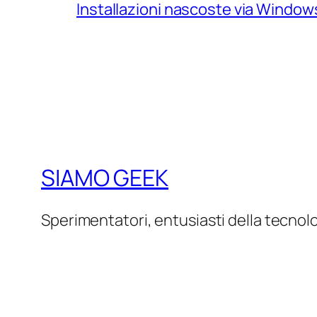
Installazioni nascoste via Windo
SIAMO GEEK
Sperimentatori, entusiasti della tecnol