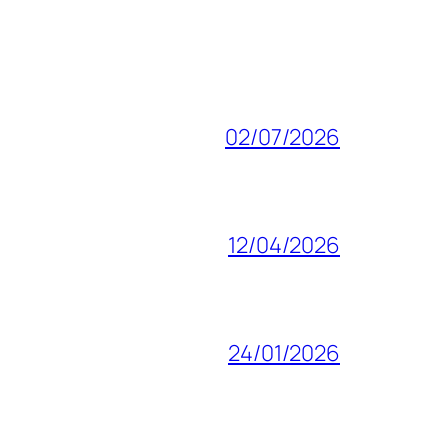
02/07/2026
12/04/2026
24/01/2026