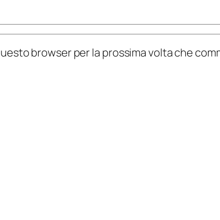
n questo browser per la prossima volta che co