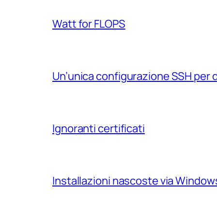
Watt for FLOPS
Un’unica configurazione SSH per 
Ignoranti certificati
Installazioni nascoste via Windo