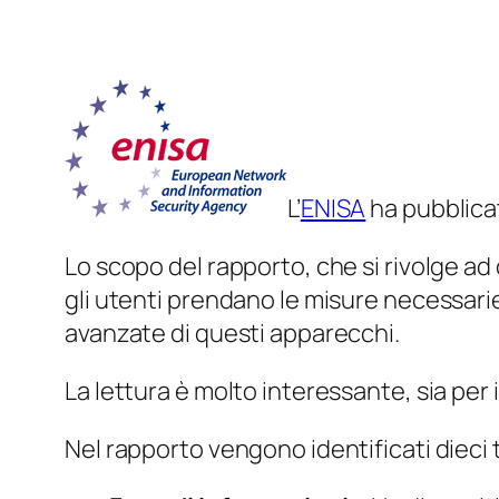
L’
ENISA
ha pubblica
Lo scopo del rapporto, che si rivolge ad o
gli utenti prendano le misure necessarie 
avanzate di questi apparecchi.
La lettura è molto interessante, sia per i
Nel rapporto vengono identificati dieci ti