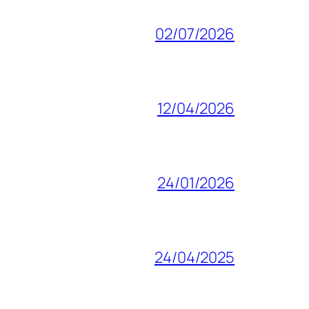
02/07/2026
12/04/2026
24/01/2026
24/04/2025