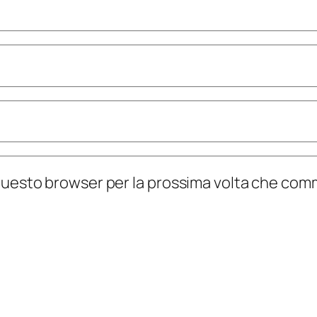
n questo browser per la prossima volta che co