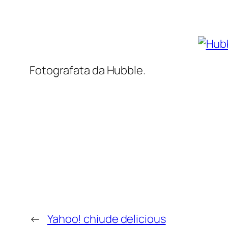
Fotografata da Hubble.
←
Yahoo! chiude delicious