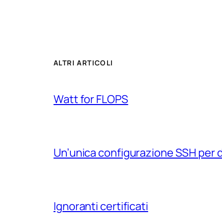
ALTRI ARTICOLI
Watt for FLOPS
Un’unica configurazione SSH per 
Ignoranti certificati