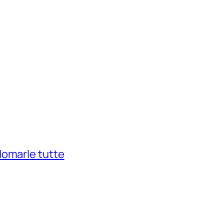
domarle tutte