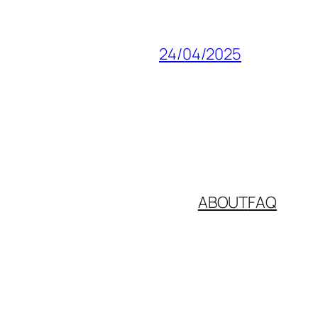
24/04/2025
ABOUT
FAQ