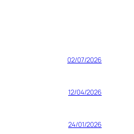
02/07/2026
12/04/2026
24/01/2026