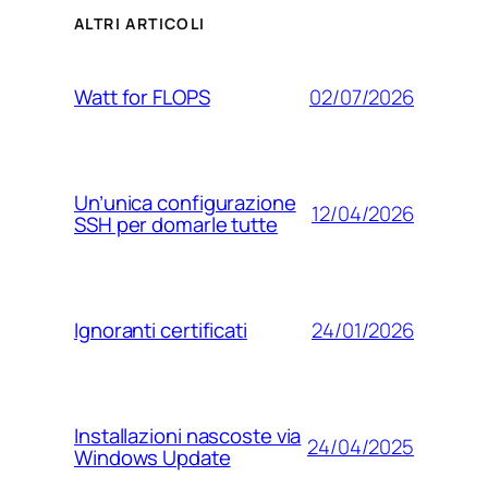
ALTRI ARTICOLI
02/07/2026
Watt for FLOPS
Un’unica configurazione
12/04/2026
SSH per domarle tutte
24/01/2026
Ignoranti certificati
Installazioni nascoste via
24/04/2025
Windows Update