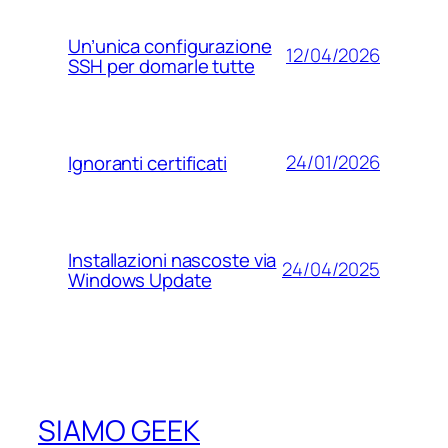
Un’unica configurazione
12/04/2026
SSH per domarle tutte
24/01/2026
Ignoranti certificati
Installazioni nascoste via
24/04/2025
Windows Update
SIAMO GEEK