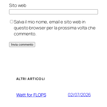
Sito web
Salva il mio nome, email e sito web in
questo browser per la prossima volta che
commento.
ALTRI ARTICOLI
02/07/2026
Watt for FLOPS