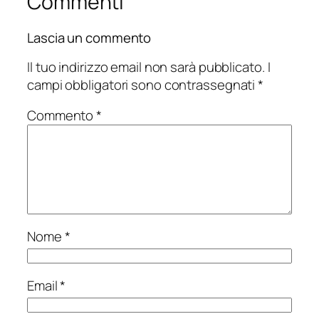
Commenti
Lascia un commento
Il tuo indirizzo email non sarà pubblicato.
I
campi obbligatori sono contrassegnati
*
Commento
*
Nome
*
Email
*