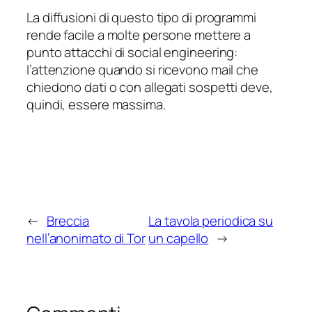
La diffusioni di questo tipo di programmi
rende facile a molte persone mettere a
punto attacchi di social engineering:
l’attenzione quando si ricevono mail che
chiedono dati o con allegati sospetti deve,
quindi, essere massima.
←
Breccia
La tavola periodica su
nell’anonimato di Tor
un capello
→