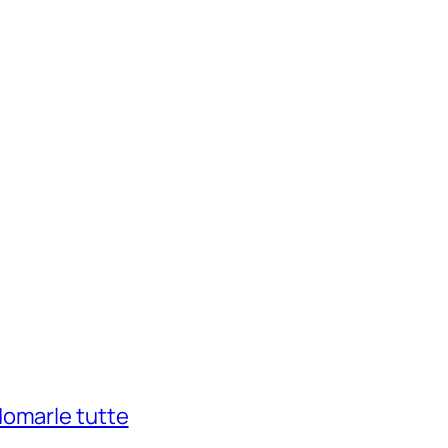
domarle tutte