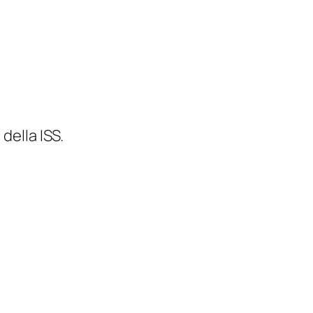
 della ISS.