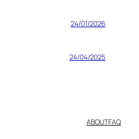
24/01/2026
24/04/2025
ABOUT
FAQ