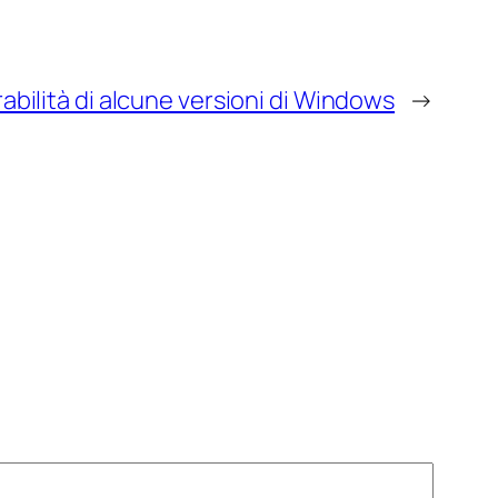
abilità di alcune versioni di Windows
→