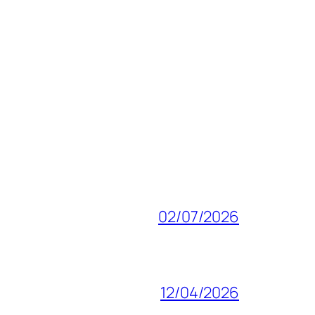
02/07/2026
12/04/2026