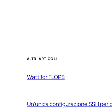
ALTRI ARTICOLI
Watt for FLOPS
Un’unica configurazione SSH per 