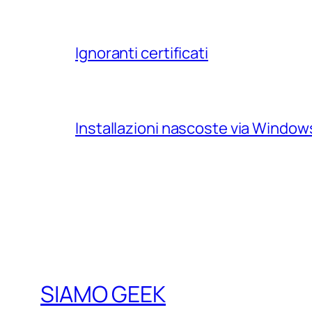
Ignoranti certificati
Installazioni nascoste via Windo
SIAMO GEEK