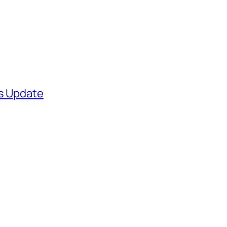
ws Update