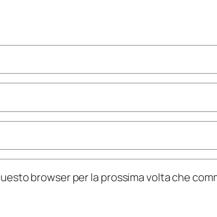
n questo browser per la prossima volta che co