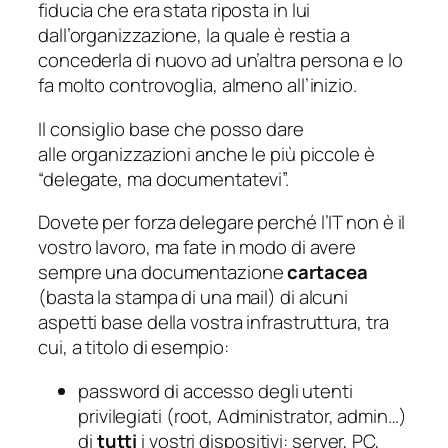
fiducia che era stata riposta in lui
dall’organizzazione, la quale è restia a
concederla di nuovo ad un’altra persona e lo
fa molto controvoglia, almeno all’inizio.
Il consiglio base che posso dare
alle organizzazioni anche le più piccole è
“delegate, ma documentatevi”.
Dovete per forza delegare perché l’IT non è il
vostro lavoro, ma fate in modo di avere
sempre una documentazione
cartacea
(basta la stampa di una mail) di alcuni
aspetti base della vostra infrastruttura, tra
cui, a titolo di esempio:
password di accesso degli utenti
privilegiati (root, Administrator, admin…)
di
tutti
i vostri dispositivi: server, PC,