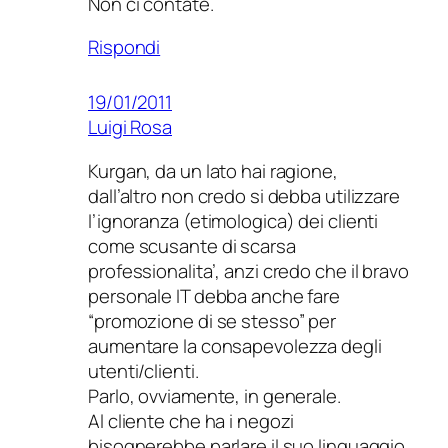
Non ci contate.
Rispondi
19/01/2011
Luigi Rosa
Kurgan, da un lato hai ragione,
dall’altro non credo si debba utilizzare
l’ignoranza (etimologica) dei clienti
come scusante di scarsa
professionalita’, anzi credo che il bravo
personale IT debba anche fare
“promozione di se stesso” per
aumentare la consapevolezza degli
utenti/clienti.
Parlo, ovviamente, in generale.
Al cliente che ha i negozi
bisognerebbe parlare il suo linguaggio.