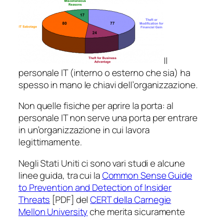
Il
personale IT (interno o esterno che sia) ha
spesso in mano le chiavi dell’organizzazione.
Non quelle fisiche per aprire la porta: al
personale IT non serve una porta per entrare
in un’organizzazione in cui lavora
legittimamente.
Negli Stati Uniti ci sono vari studi e alcune
linee guida, tra cui la
Common Sense Guide
to Prevention and Detection of Insider
Threats
[PDF] del
CERT della Carnegie
Mellon University
che merita sicuramente