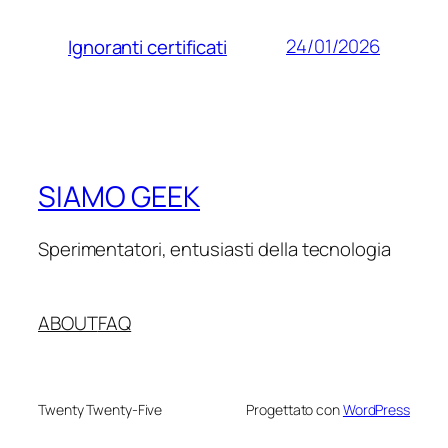
24/01/2026
Ignoranti certificati
SIAMO GEEK
Sperimentatori, entusiasti della tecnologia
ABOUT
FAQ
Twenty Twenty-Five
Progettato con
WordPress