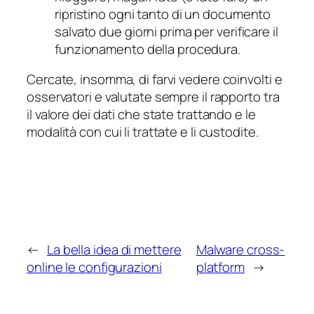
ripristino ogni tanto di un documento
salvato due giorni prima per verificare il
funzionamento della procedura.
Cercate, insomma, di farvi vedere coinvolti e
osservatori e valutate sempre il rapporto tra
il valore dei dati che state trattando e le
modalità con cui li trattate e li custodite.
←
La bella idea di mettere
Malware cross-
online le configurazioni
platform
→