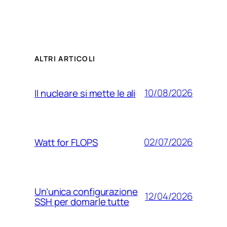
ALTRI ARTICOLI
10/08/2026
Il nucleare si mette le ali
02/07/2026
Watt for FLOPS
Un’unica configurazione
12/04/2026
SSH per domarle tutte