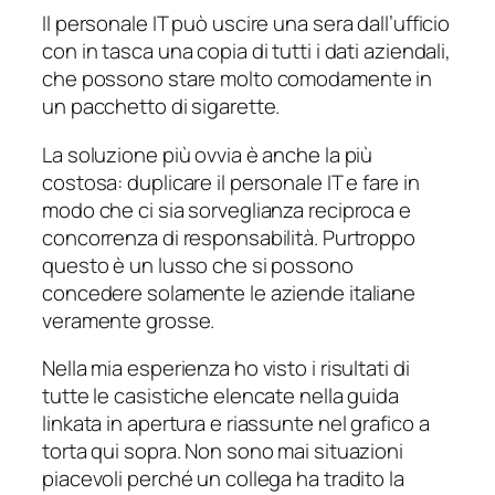
Il personale IT può uscire una sera dall’ufficio
con in tasca una copia di tutti i dati aziendali,
che possono stare molto comodamente in
un pacchetto di sigarette.
La soluzione più ovvia è anche la più
costosa: duplicare il personale IT e fare in
modo che ci sia sorveglianza reciproca e
concorrenza di responsabilità. Purtroppo
questo è un lusso che si possono
concedere solamente le aziende italiane
veramente grosse.
Nella mia esperienza ho visto i risultati di
tutte le casistiche elencate nella guida
linkata in apertura e riassunte nel grafico a
torta qui sopra. Non sono mai situazioni
piacevoli perché un collega ha tradito la