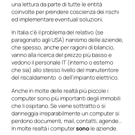
una lettura da parte di tutte le entità
coinvolte per prendere coscienza dei rischi
ed implementare eventuali soluzioni.
In Italia c’è il problema del relativo (se
paragonato agli USA) nanismo delle aziende,
che spesso, anche per ragioni di bilancio,
vanno alla ricerca del prezzo più basso e
vedono il personale IT (interno o esterno
che sia) allo stesso livello del manutentore
del riscaldamento o dell’impianto elettrico.
Anche in molte delle realtà più piccole i
computer sono più importanti degli immobili
che li ospitano. Se viene sottratto o si
danneggia irreparabilmente un computer si
perdono documenti, mail, contatti, agende…
In molte realtà i computer
sono
le aziende.