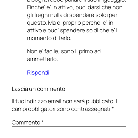
Finche’ e’ in attivo, puo’ darsi che non
gli freghi nulla di spendere soldi per
questo. Ma e’ proprio perche’ e’ in
attivo e puo’ spendere soldi che e’ il
momento di farlo.
Non e’ facile, sono il primo ad
ammetterlo.
Rispondi
Lascia un commento
Il tuo indirizzo email non sarà pubblicato.
I
campi obbligatori sono contrassegnati
*
Commento
*