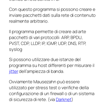
Con questo programma si possono creare e
inviare pacchetti dati sulla rete di contenuto
realmente arbitrario.
Il programma permette di creare ad arte
pacchetti di vari protocolli: ARP, BPDU,
PVST, CDP, LLDP, IP, IGMP, UDP, DNS, RTP,
syslog
Si possono utilizzare due istanze del
programma su host differenti per misurare il
jitter
dell’ampiezza di banda.
Ovviamente Mausezahn può essere
utilizzato per stress test o verifiche della
configurazione di un firewall o di un sistema
di sicurezza di rete. (via
Darknet
)