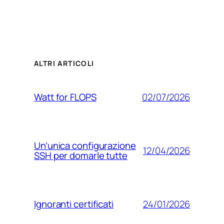
ALTRI ARTICOLI
02/07/2026
Watt for FLOPS
Un’unica configurazione
12/04/2026
SSH per domarle tutte
24/01/2026
Ignoranti certificati