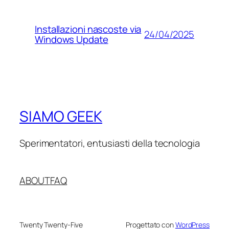
Installazioni nascoste via
24/04/2025
Windows Update
SIAMO GEEK
Sperimentatori, entusiasti della tecnologia
ABOUT
FAQ
Twenty Twenty-Five
Progettato con
WordPress