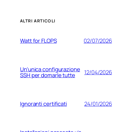
ALTRI ARTICOLI
02/07/2026
Watt for FLOPS
Un’unica configurazione
12/04/2026
SSH per domarle tutte
24/01/2026
Ignoranti certificati