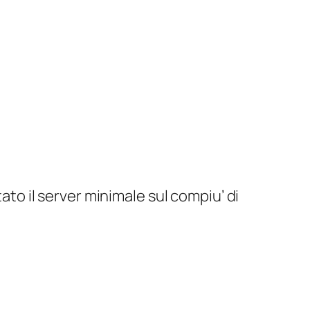
to il server minimale sul compiu’ di