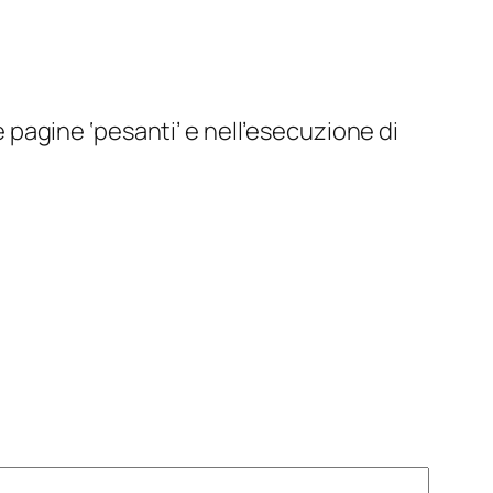
 pagine ‘pesanti’ e nell’esecuzione di