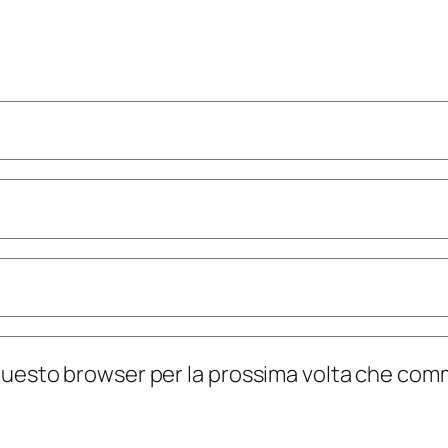
n questo browser per la prossima volta che co