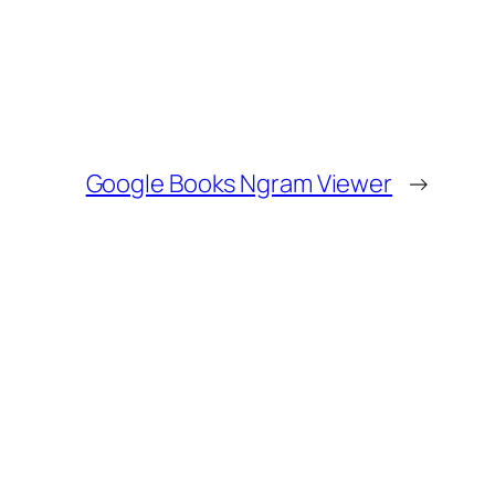
Google Books Ngram Viewer
→