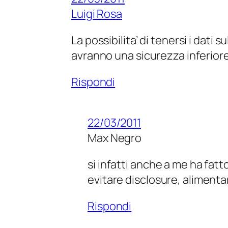
Luigi Rosa
La possibilita’ di tenersi i dati 
avranno una sicurezza inferiore 
Rispondi
22/03/2011
Max Negro
si infatti anche a me ha fat
evitare disclosure, alimenta
Rispondi