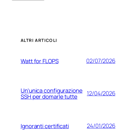
ALTRI ARTICOLI
02/07/2026
Watt for FLOPS
Un’unica configurazione
12/04/2026
SSH per domarle tutte
24/01/2026
Ignoranti certificati