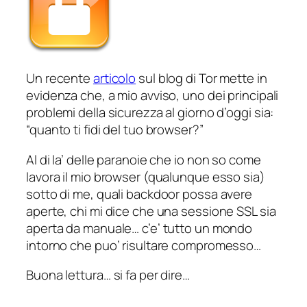
Un recente
articolo
sul blog di Tor mette in
evidenza che, a mio avviso, uno dei principali
problemi della sicurezza al giorno d’oggi sia:
“quanto ti fidi del tuo browser?”
Al di la’ delle paranoie che io non so come
lavora il mio browser (qualunque esso sia)
sotto di me, quali backdoor possa avere
aperte, chi mi dice che una sessione SSL sia
aperta da manuale… c’e’ tutto un mondo
intorno che puo’ risultare compromesso…
Buona lettura… si fa per dire…