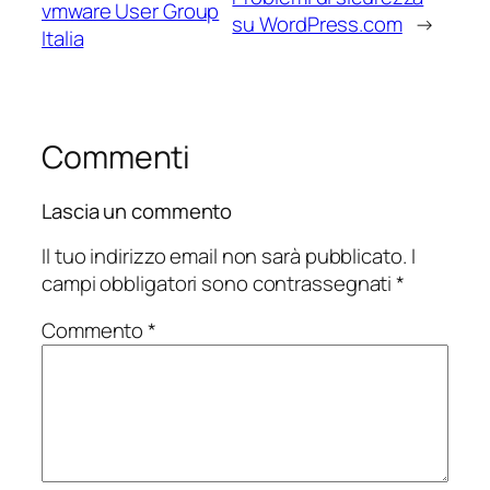
vmware User Group
su WordPress.com
→
Italia
Commenti
Lascia un commento
Il tuo indirizzo email non sarà pubblicato.
I
campi obbligatori sono contrassegnati
*
Commento
*