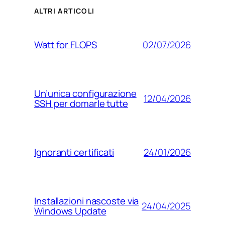
ALTRI ARTICOLI
02/07/2026
Watt for FLOPS
Un’unica configurazione
12/04/2026
SSH per domarle tutte
24/01/2026
Ignoranti certificati
Installazioni nascoste via
24/04/2025
Windows Update