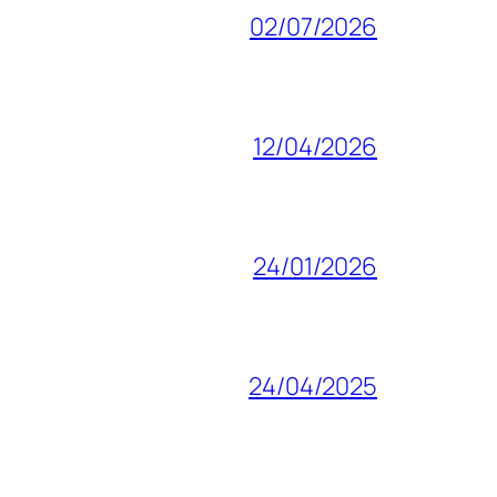
02/07/2026
12/04/2026
24/01/2026
24/04/2025