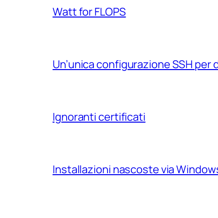
Watt for FLOPS
Un’unica configurazione SSH per 
Ignoranti certificati
Installazioni nascoste via Windo