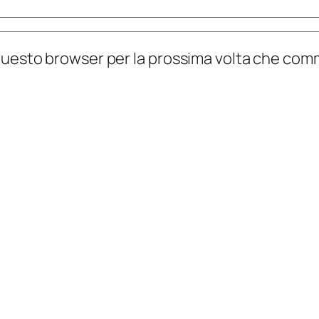
n questo browser per la prossima volta che co