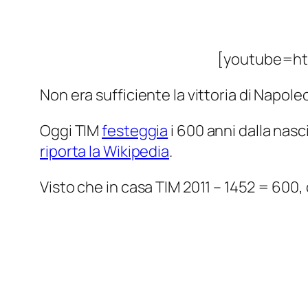
[youtube=h
Non era sufficiente la vittoria di Napol
Oggi TIM
festeggia
i 600 anni dalla nasci
riporta la Wikipedia
.
Visto che in casa TIM 2011 – 1452 = 600, 