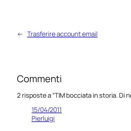
←
Trasferire account email
Commenti
2 risposte a “TIM bocciata in storia. Di 
15/04/2011
Pierluigi