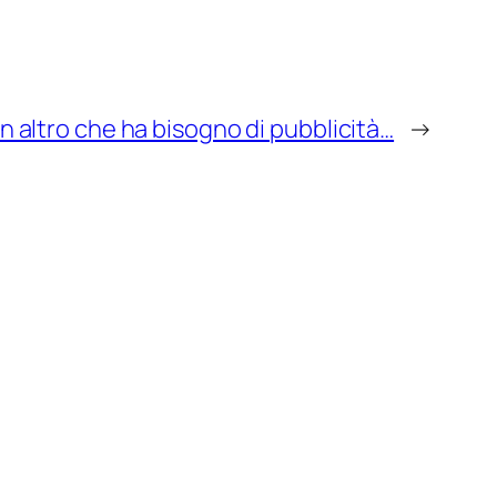
 altro che ha bisogno di pubblicità…
→