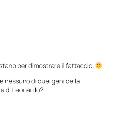
stano per dimostrare il fattaccio.
e nessuno di quei geni della
ta di Leonardo?