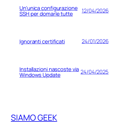
Un’unica configurazione
12/04/2026
SSH per domarle tutte
24/01/2026
Ignoranti certificati
Installazioni nascoste via
24/04/2025
Windows Update
SIAMO GEEK