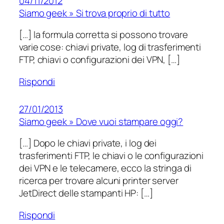
04/11/2012
Siamo geek » Si trova proprio di tutto
[…] la formula corretta si possono trovare
varie cose: chiavi private, log di trasferimenti
FTP, chiavi o configurazioni dei VPN, […]
Rispondi
27/01/2013
Siamo geek » Dove vuoi stampare oggi?
[…] Dopo le chiavi private, i log dei
trasferimenti FTP, le chiavi o le configurazioni
dei VPN e le telecamere, ecco la stringa di
ricerca per trovare alcuni printer server
JetDirect delle stampanti HP: […]
Rispondi