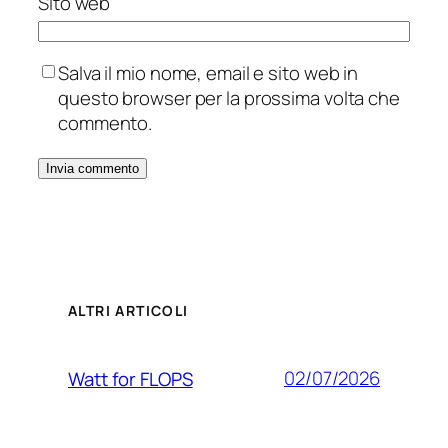
Sito web
Salva il mio nome, email e sito web in
questo browser per la prossima volta che
commento.
ALTRI ARTICOLI
02/07/2026
Watt for FLOPS