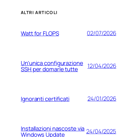
ALTRI ARTICOLI
02/07/2026
Watt for FLOPS
Un’unica configurazione
12/04/2026
SSH per domarle tutte
24/01/2026
Ignoranti certificati
Installazioni nascoste via
24/04/2025
Windows Update