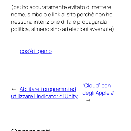
(ps: ho accuratamente evitato di mettere
nome, simbolo e link al sito perchè non ho
nessuna intenzione di fare propaganda
politica, almeno sino ad elezioni avvenute).
cos’è il genio
“Cloud” con
←
Abilitare i programmi ad
degli Apple //
utilizzare l’indicator di Unity
→