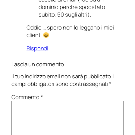
dominio perchè spoostato
subito, 50 sugli altri).
Oddio … spero non lo leggano i miei
clienti
Rispondi
Lascia un commento
Il tuo indirizzo email non sarà pubblicato.
I
campi obbligatori sono contrassegnati
*
Commento
*