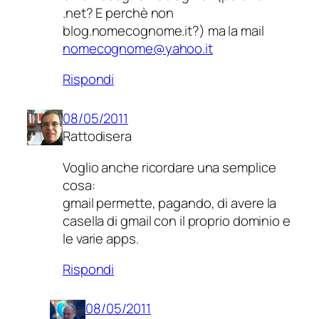
.net? E perchè non
blog.nomecognome.it?) ma la mail
nomecognome@yahoo.it
Rispondi
08/05/2011
Rattodisera
Voglio anche ricordare una semplice
cosa:
gmail permette, pagando, di avere la
casella di gmail con il proprio dominio e
le varie apps.
Rispondi
08/05/2011