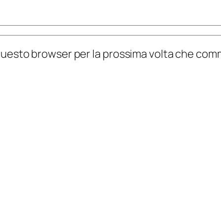
n questo browser per la prossima volta che co