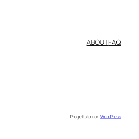
ABOUT
FAQ
Progettato con
WordPress