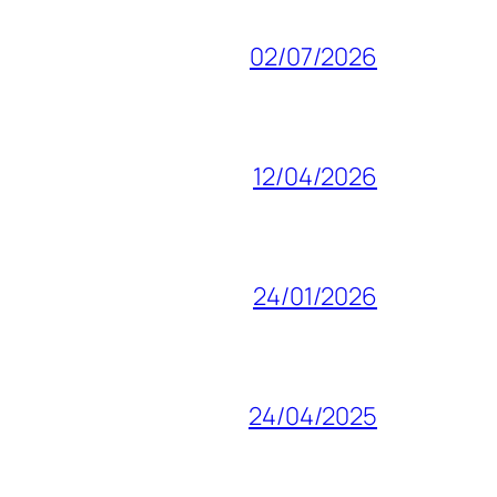
02/07/2026
12/04/2026
24/01/2026
24/04/2025