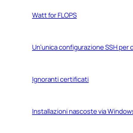
Watt for FLOPS
Un’unica configurazione SSH per 
Ignoranti certificati
Installazioni nascoste via Windo