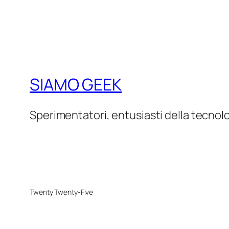
SIAMO GEEK
Sperimentatori, entusiasti della tecnol
Twenty Twenty-Five