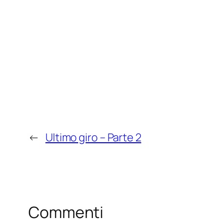
←
Ultimo giro – Parte 2
Commenti