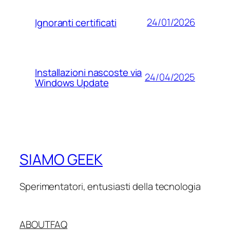
24/01/2026
Ignoranti certificati
Installazioni nascoste via
24/04/2025
Windows Update
SIAMO GEEK
Sperimentatori, entusiasti della tecnologia
ABOUT
FAQ