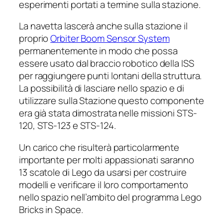
esperimenti portati a termine sulla stazione.
La navetta lascerà anche sulla stazione il
proprio
Orbiter Boom Sensor System
permanentemente in modo che possa
essere usato dal braccio robotico della ISS
per raggiungere punti lontani della struttura.
La possibilità di lasciare nello spazio e di
utilizzare sulla Stazione questo componente
era già stata dimostrata nelle missioni STS-
120, STS-123 e STS-124.
Un carico che risulterà particolarmente
importante per molti appassionati saranno
13 scatole di Lego da usarsi per costruire
modelli e verificare il loro comportamento
nello spazio nell’ambito del programma
Lego
Bricks in Space
.