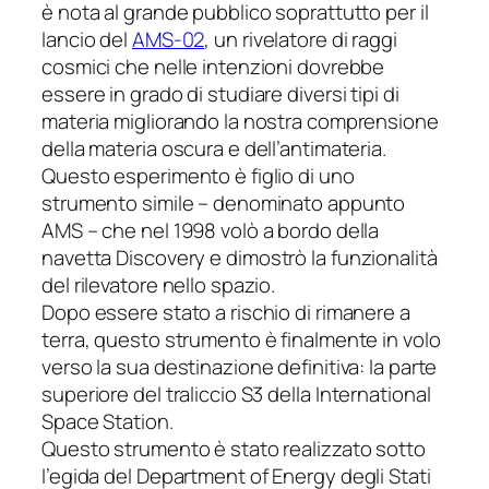
è nota al grande pubblico soprattutto per il
lancio del
AMS-02
, un rivelatore di raggi
cosmici che nelle intenzioni dovrebbe
essere in grado di studiare diversi tipi di
materia migliorando la nostra comprensione
della materia oscura e dell’antimateria.
Questo esperimento è figlio di uno
strumento simile – denominato appunto
AMS – che nel 1998 volò a bordo della
navetta
Discovery
e dimostrò la funzionalità
del rilevatore nello spazio.
Dopo essere stato a rischio di rimanere a
terra, questo strumento è finalmente in volo
verso la sua destinazione definitiva: la parte
superiore del traliccio S3 della
International
Space Station
.
Questo strumento è stato realizzato sotto
l’egida del
Department of Energy
degli Stati