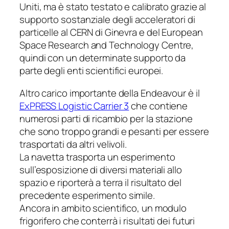
Uniti, ma è stato testato e calibrato grazie al
supporto sostanziale degli acceleratori di
particelle al CERN di Ginevra e del
European
Space Research and Technology Centre
,
quindi con un determinate supporto da
parte degli enti scientifici europei.
Altro carico importante della Endeavour è il
ExPRESS Logistic Carrier 3
che contiene
numerosi parti di ricambio per la stazione
che sono troppo grandi e pesanti per essere
trasportati da altri velivoli.
La navetta trasporta un esperimento
sull’esposizione di diversi materiali allo
spazio e riporterà a terra il risultato del
precedente esperimento simile.
Ancora in ambito scientifico, un modulo
frigorifero che conterrà i risultati dei futuri