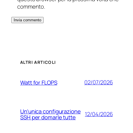
commento.
ALTRI ARTICOLI
02/07/2026
Watt for FLOPS
Un’unica configurazione
12/04/2026
SSH per domarle tutte