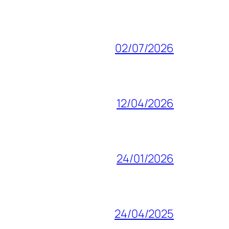
02/07/2026
12/04/2026
24/01/2026
24/04/2025