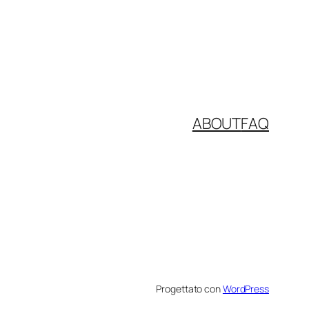
ABOUT
FAQ
Progettato con
WordPress