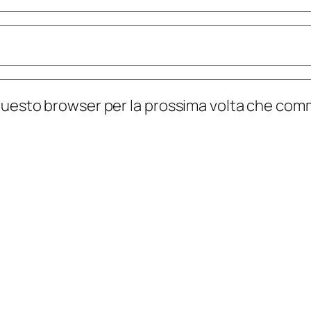
n questo browser per la prossima volta che co