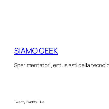
SIAMO GEEK
Sperimentatori, entusiasti della tecnol
Twenty Twenty-Five