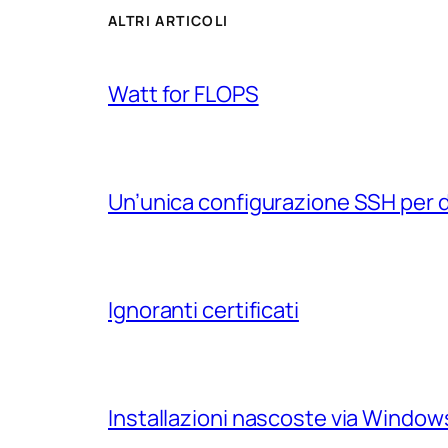
ALTRI ARTICOLI
Watt for FLOPS
Un’unica configurazione SSH per 
Ignoranti certificati
Installazioni nascoste via Windo