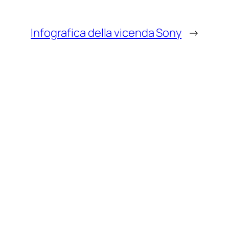
Infografica della vicenda Sony
→