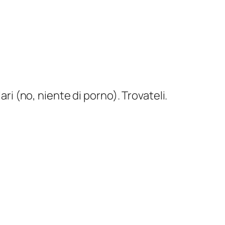
ari (no, niente di porno). Trovateli.