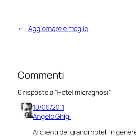
←
Aggiornare è meglio
Commenti
6 risposte a “Hotel micragnosi”
10/06/2011
Angelo Ghigi
Ai clienti dei grandi hotel, in gen