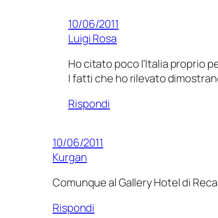
10/06/2011
Luigi Rosa
Ho citato poco l’Italia proprio pe
I fatti che ho rilevato dimostra
Rispondi
10/06/2011
Kurgan
Comunque al Gallery Hotel di Recana
Rispondi