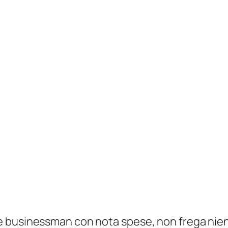
ere businessman con nota spese, non frega nient