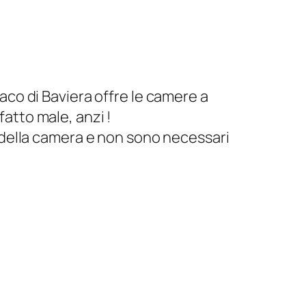
aco di Baviera offre le camere a
atto male, anzi !
e della camera e non sono necessari