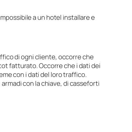
possibile a un hotel installare e
ffico di ogni cliente, occorre che
 tot fatturato. Occorre che i dati dei
me con i dati del loro traffico.
armadi con la chiave, di casseforti