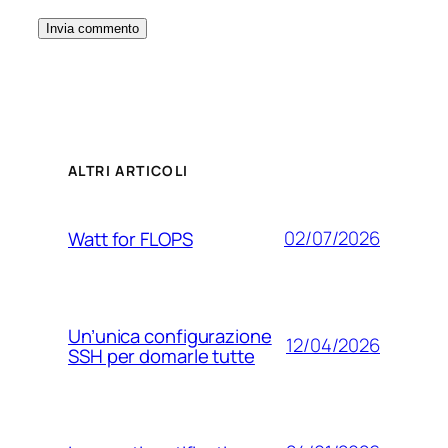
ALTRI ARTICOLI
02/07/2026
Watt for FLOPS
Un’unica configurazione
12/04/2026
SSH per domarle tutte