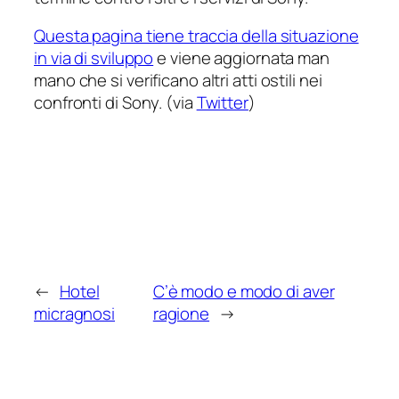
Questa pagina tiene traccia della situazione
in via di sviluppo
e viene aggiornata man
mano che si verificano altri atti ostili nei
confronti di Sony. (via
Twitter
)
←
Hotel
C’è modo e modo di aver
micragnosi
ragione
→