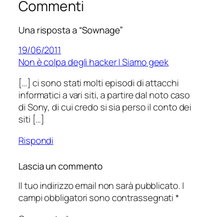
Commenti
Una risposta a “Sownage”
19/06/2011
Non è colpa degli hacker | Siamo geek
[…] ci sono stati molti episodi di attacchi
informatici a vari siti, a partire dal noto caso
di Sony, di cui credo si sia perso il conto dei
siti […]
Rispondi
Lascia un commento
Il tuo indirizzo email non sarà pubblicato.
I
campi obbligatori sono contrassegnati
*