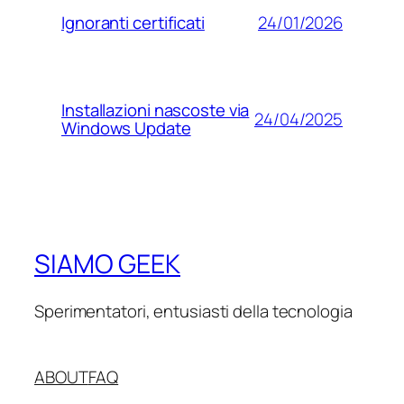
24/01/2026
Ignoranti certificati
Installazioni nascoste via
24/04/2025
Windows Update
SIAMO GEEK
Sperimentatori, entusiasti della tecnologia
ABOUT
FAQ