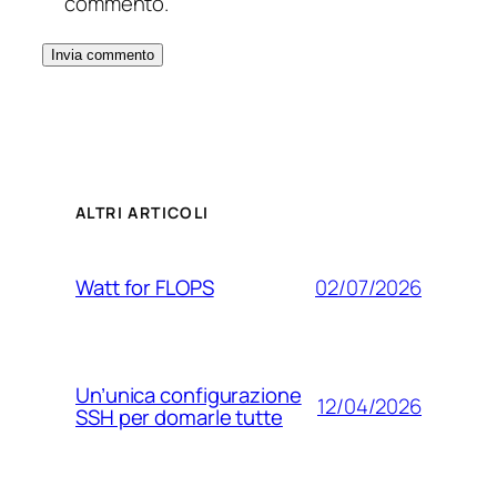
commento.
ALTRI ARTICOLI
02/07/2026
Watt for FLOPS
Un’unica configurazione
12/04/2026
SSH per domarle tutte