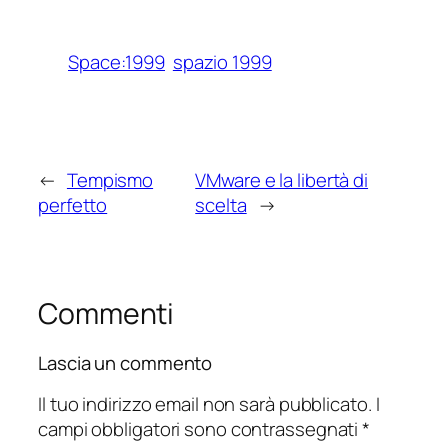
Space:1999
spazio 1999
←
Tempismo
VMware e la libertà di
perfetto
scelta
→
Commenti
Lascia un commento
Il tuo indirizzo email non sarà pubblicato.
I
campi obbligatori sono contrassegnati
*