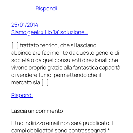
Rispondi
25/01/2014
Siamo geek » Ho ‘la’ soluzione…
[…] trattato teorico, che si lasciano
abbindolare facilmente da questo genere di
società o da quei consulenti direzionali che
vivono proprio grazie alla fantastica capacità
di vendere fumo, permettendo che il
mercato sia […]
Rispondi
Lascia un commento
Il tuo indirizzo email non sarà pubblicato.
I
campi obbligatori sono contrassegnati
*