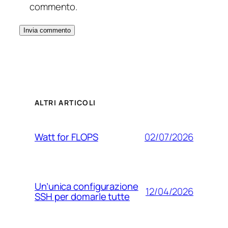
commento.
ALTRI ARTICOLI
02/07/2026
Watt for FLOPS
Un’unica configurazione
12/04/2026
SSH per domarle tutte