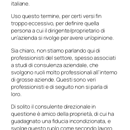
italiane.
Uso questo termine, per certi versi fin
troppo eccessivo, per definire quella
persona a cui il dirigente/proprietario di
un’azienda si rivolge per avere un’opinione.
Sia chiaro, non stiamo parlando qui di
professionisti del settore, spesso associati
a studi di consulenza aziendale, che
svolgono ruoli molto professionali all’interno
di grosse aziende. Questi sono veri
professionisti e di seguito non si parla di
loro.
Di solito il consulente direzionale in
questione è amico della proprietà, di cui ha
guadagnato una fiducia incondizionata, e
svolge questo ruolo come secondo lavoro.