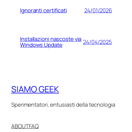
24/01/2026
Ignoranti certificati
Installazioni nascoste via
24/04/2025
Windows Update
SIAMO GEEK
Sperimentatori, entusiasti della tecnologia
ABOUT
FAQ