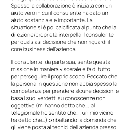
Spesso la collaborazione è iniziata con un
aiuto vero in cui il consulente ha dato un
aiuto sostanziale e importante. La
situazione si è poi calcificata al punto che la
direzione/proprietà interpella il consulente
per qualsiasi decisione che non riguardi il
core business
dell’azienda.
Il consulente, da parte sua, sente questa
missione in maniera viscerale e fa di tutto
per perseguire il proprio scopo. Peccato che
la persona in questione non abbia spesso la
competenza per prendere alcune decisioni e
basa i suoi verdetti su conoscenze non
oggettive (mi hanno detto che…, al
telegiornale ho sentito che…, un mio vicino
ha detto che…) o ribaltando la domanda che
gli viene posta ai tecnici dell’azienda presso