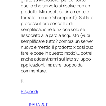
quello che serve lo si risolve con un
prodotto Microsoft (ultimamente è
tornato in auge ‘sharepoint’). Sul lato
processi il loro concetto di
semplificazione funziona solo se
associato alla parola acquisto (vuoi
semplificare tutto? compra un server
nuovo e mettici il prodotto x così puoi
fare le cose in questo modo)… potrei
anche addentrarmi sul lato sviluppo
applicazioni, ma avrei troppo da
commentare.
K.
Rispondi
19/07/2011