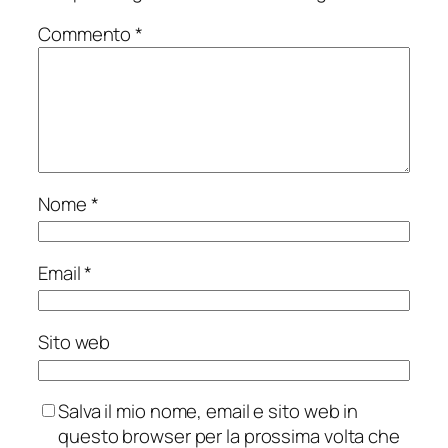
Commento
*
Nome
*
Email
*
Sito web
Salva il mio nome, email e sito web in
questo browser per la prossima volta che