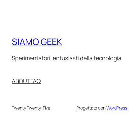
SIAMO GEEK
Sperimentatori, entusiasti della tecnologia
ABOUT
FAQ
Twenty Twenty-Five
Progettato con
WordPress