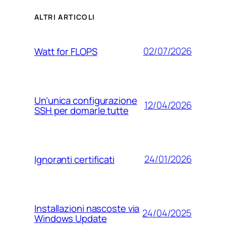
ALTRI ARTICOLI
02/07/2026
Watt for FLOPS
Un’unica configurazione
12/04/2026
SSH per domarle tutte
24/01/2026
Ignoranti certificati
Installazioni nascoste via
24/04/2025
Windows Update