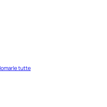
domarle tutte