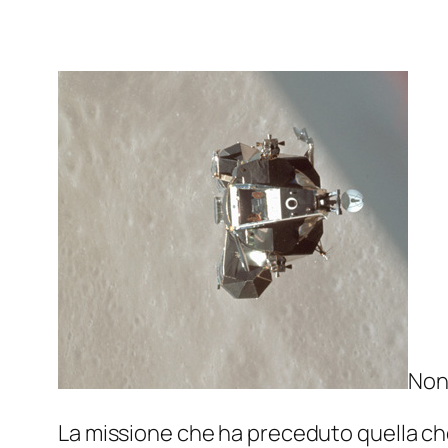
Non 
La missione che ha preceduto quella ch