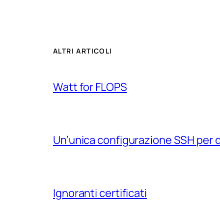
ALTRI ARTICOLI
Watt for FLOPS
Un’unica configurazione SSH per 
Ignoranti certificati