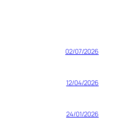
02/07/2026
12/04/2026
24/01/2026