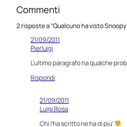
Commenti
2 risposte a “Qualcuno ha visto Snoopy
21/09/2011
Pierluigi
L’ultimo paragrafo ha qualche pr
Rispondi
21/09/2011
Luigi Rosa
Chi l’ha scritto ne ha di piu’