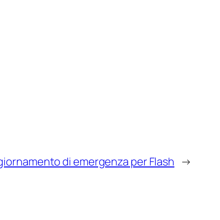
ggiornamento di emergenza per Flash
→