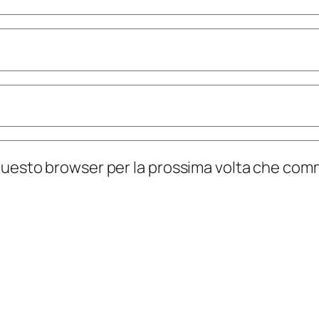
n questo browser per la prossima volta che co