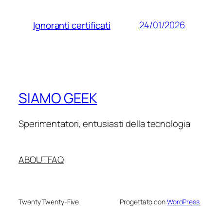
24/01/2026
Ignoranti certificati
SIAMO GEEK
Sperimentatori, entusiasti della tecnologia
ABOUT
FAQ
Twenty Twenty-Five
Progettato con
WordPress