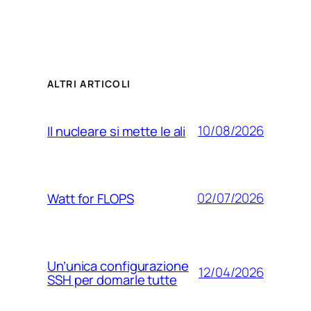
ALTRI ARTICOLI
10/08/2026
Il nucleare si mette le ali
02/07/2026
Watt for FLOPS
Un’unica configurazione
12/04/2026
SSH per domarle tutte