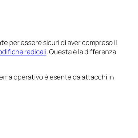
nte per essere sicuri di aver compreso il
difiche radicali
. Questa è la differenza
stema operativo è esente da attacchi in