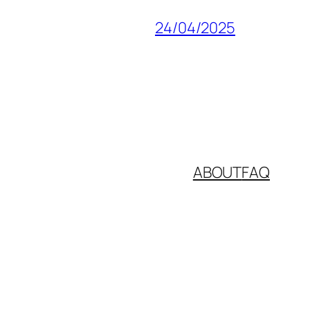
24/04/2025
ABOUT
FAQ