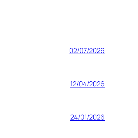
02/07/2026
12/04/2026
24/01/2026