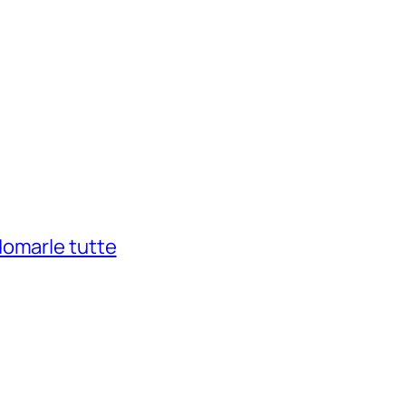
domarle tutte