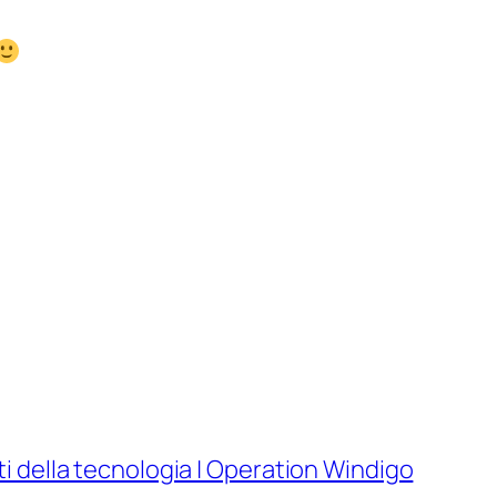
i della tecnologia | Operation Windigo