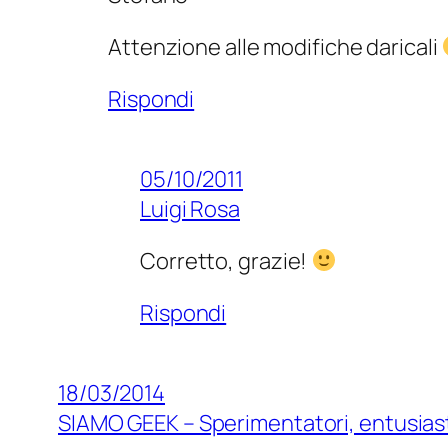
Attenzione alle modifiche daricali
Rispondi
05/10/2011
Luigi Rosa
Corretto, grazie!
Rispondi
18/03/2014
SIAMO GEEK – Sperimentatori, entusiast