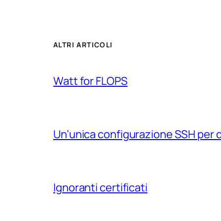
ALTRI ARTICOLI
Watt for FLOPS
Un’unica configurazione SSH per 
Ignoranti certificati