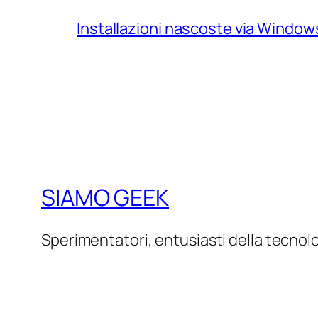
Installazioni nascoste via Windo
SIAMO GEEK
Sperimentatori, entusiasti della tecnol