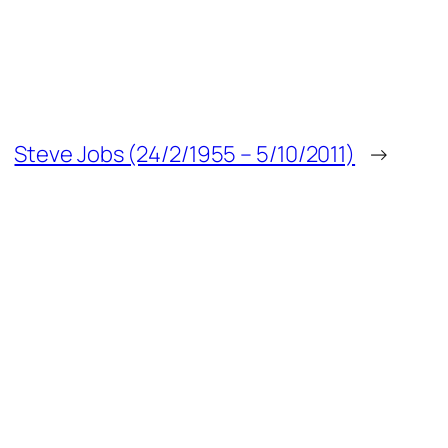
Steve Jobs (24/2/1955 – 5/10/2011)
→