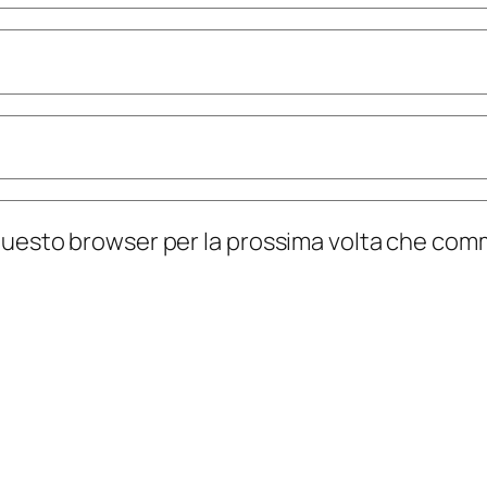
n questo browser per la prossima volta che co