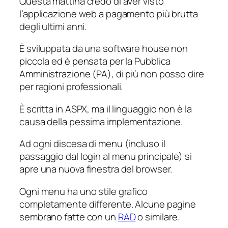
Questa mattina credo di aver visto
l’applicazione web a pagamento più brutta
degli ultimi anni.
È sviluppata da una software house non
piccola ed è pensata per la Pubblica
Amministrazione (PA), di più non posso dire
per ragioni professionali.
È scritta in ASPX, ma il linguaggio non è la
causa della pessima implementazione.
Ad ogni discesa di menu (incluso il
passaggio dal login al menu principale) si
apre una nuova finestra del browser.
Ogni menu ha uno stile grafico
completamente differente. Alcune pagine
sembrano fatte con un
RAD
o similare.