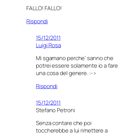
FALLO! FALLO!
Rispondi
15/12/2011
Luigi Rosa
Mi sgamano perche’ sanno che
potrei essere solamente io a fare
una cosa del genere. :->
Rispondi
15/12/2011
Stefano Petroni
Senza contare che poi
toccherebbe a lui rimettere a