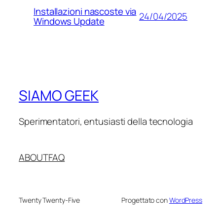
Installazioni nascoste via
24/04/2025
Windows Update
SIAMO GEEK
Sperimentatori, entusiasti della tecnologia
ABOUT
FAQ
Twenty Twenty-Five
Progettato con
WordPress