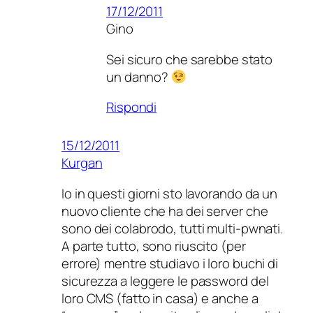
17/12/2011
Gino
Sei sicuro che sarebbe stato
un danno?
Rispondi
15/12/2011
Kurgan
Io in questi giorni sto lavorando da un
nuovo cliente che ha dei server che
sono dei colabrodo, tutti multi-pwnati.
A parte tutto, sono riuscito (per
errore) mentre studiavo i loro buchi di
sicurezza a leggere le password del
loro CMS (fatto in casa) e anche a