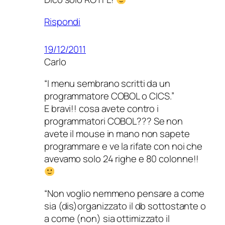
Rispondi
19/12/2011
Carlo
“I menu sembrano scritti da un
programmatore COBOL o CICS.”
E bravi!! cosa avete contro i
programmatori COBOL??? Se non
avete il mouse in mano non sapete
programmare e ve la rifate con noi che
avevamo solo 24 righe e 80 colonne!!
“Non voglio nemmeno pensare a come
sia (dis)organizzato il db sottostante o
a come (non) sia ottimizzato il