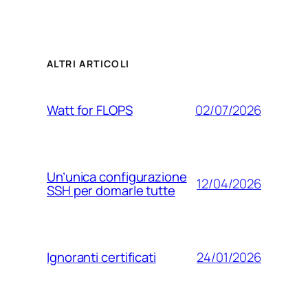
ALTRI ARTICOLI
02/07/2026
Watt for FLOPS
Un’unica configurazione
12/04/2026
SSH per domarle tutte
24/01/2026
Ignoranti certificati