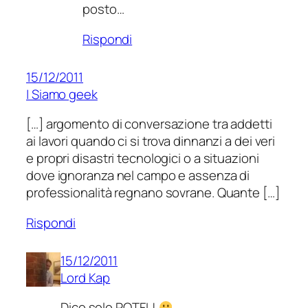
posto…
Rispondi
15/12/2011
| Siamo geek
[…] argomento di conversazione tra addetti
ai lavori quando ci si trova dinnanzi a dei veri
e propri disastri tecnologici o a situazioni
dove ignoranza nel campo e assenza di
professionalità regnano sovrane. Quante […]
Rispondi
15/12/2011
Lord Kap
Dico solo ROTFL!