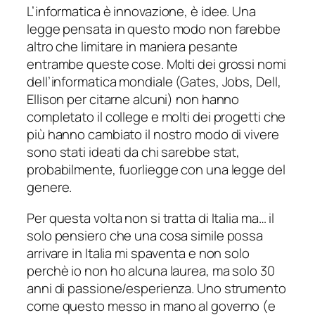
L’informatica è innovazione, è idee. Una
legge pensata in questo modo non farebbe
altro che limitare in maniera pesante
entrambe queste cose. Molti dei grossi nomi
dell’informatica mondiale (Gates, Jobs, Dell,
Ellison per citarne alcuni) non hanno
completato il college e molti dei progetti che
più hanno cambiato il nostro modo di vivere
sono stati ideati da chi sarebbe stat,
probabilmente, fuorliegge con una legge del
genere.
Per questa volta non si tratta di Italia ma… il
solo pensiero che una cosa simile possa
arrivare in Italia mi spaventa e non solo
perchè io non ho alcuna laurea, ma solo 30
anni di passione/esperienza. Uno strumento
come questo messo in mano al governo (
e