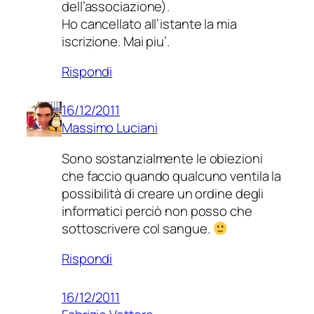
dell’associazione).
Ho cancellato all’istante la mia
iscrizione. Mai piu’.
Rispondi
16/12/2011
Massimo Luciani
Sono sostanzialmente le obiezioni
che faccio quando qualcuno ventila la
possibilità di creare un ordine degli
informatici perciò non posso che
sottoscrivere col sangue.
Rispondi
16/12/2011