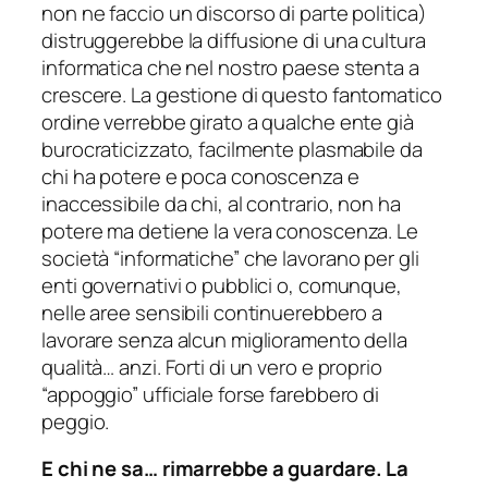
non ne faccio un discorso di parte politica
)
distruggerebbe la diffusione di una cultura
informatica che nel nostro paese stenta a
crescere. La gestione di questo fantomatico
ordine verrebbe girato a qualche ente già
burocraticizzato, facilmente plasmabile da
chi ha potere e poca conoscenza e
inaccessibile da chi, al contrario, non ha
potere ma detiene la vera conoscenza. Le
società “informatiche” che lavorano per gli
enti governativi o pubblici o, comunque,
nelle aree sensibili continuerebbero a
lavorare senza alcun miglioramento della
qualità… anzi. Forti di un vero e proprio
“appoggio” ufficiale forse farebbero di
peggio.
E chi ne sa… rimarrebbe a guardare. La