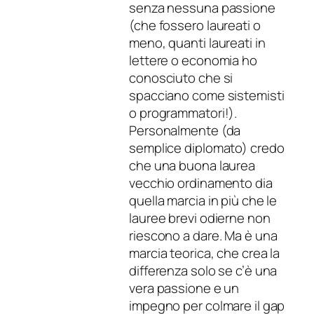
senza nessuna passione
(che fossero laureati o
meno, quanti laureati in
lettere o economia ho
conosciuto che si
spacciano come sistemisti
o programmatori!).
Personalmente (da
semplice diplomato) credo
che una buona laurea
vecchio ordinamento dia
quella marcia in più che le
lauree brevi odierne non
riescono a dare. Ma è una
marcia teorica, che crea la
differenza solo se c’è una
vera passione e un
impegno per colmare il gap