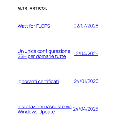
ALTRI ARTICOLI
02/07/2026
Watt for FLOPS
Un’unica configurazione
12/04/2026
SSH per domarle tutte
24/01/2026
Ignoranti certificati
Installazioni nascoste via
24/04/2025
Windows Update