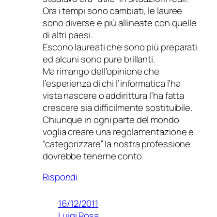
Ora i tempi sono cambiati, le lauree
sono diverse e più allineate con quelle
di altri paesi.
Escono laureati che sono più preparati
ed alcuni sono pure brillanti.
Ma rimango dell’opinione che
l’esperienza di chi l’informatica l’ha
vista nascere o addirittura l’ha fatta
crescere sia difficilmente sostituibile.
Chiunque in ogni parte del mondo
voglia creare una regolamentazione e
“categorizzare” la nostra professione
dovrebbe tenerne conto.
Rispondi
16/12/2011
Luigi Rosa