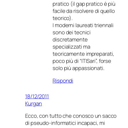
pratico (il gap pratico è più
facile da risolvere di quello
teorico).
I moderni laureati triennali
sono dei tecnici
discretamente
specializzati ma
teoricamente impreparati,
poco più di “ITISari”, forse
solo più appassionati.
Rispondi
18/12/2011
Kurgan
Ecco, con tutto che conosco un sacco
di pseudo-informatici incapaci, mi