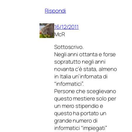
Rispondi
16/12/2011
McR
Sottoscrivo.
Negli anni ottanta e forse
sopratutto negli anni
novanta c’è stata, almeno
in Italia un’infornata di
“informatici”.
Persone che sceglievano
questo mestiere solo per
un mero stipendio e
questo ha portato un
grande numero di
informatici “impiegati”