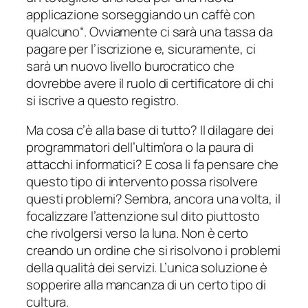
applicazione sorseggiando un caffè con
qualcuno
“. Ovviamente ci sarà una tassa da
pagare per l’iscrizione e, sicuramente, ci
sarà un nuovo livello burocratico che
dovrebbe avere il ruolo di certificatore di chi
si iscrive a questo registro.
Ma cosa c’è alla base di tutto? Il dilagare dei
programmatori dell’ultim’ora o la paura di
attacchi informatici? E cosa li fa pensare che
questo tipo di intervento possa risolvere
questi problemi? Sembra, ancora una volta, il
focalizzare l’attenzione sul dito piuttosto
che rivolgersi verso la luna. Non è certo
creando un ordine che si risolvono i problemi
della qualità dei servizi. L’unica soluzione è
sopperire alla mancanza di un certo tipo di
cultura.