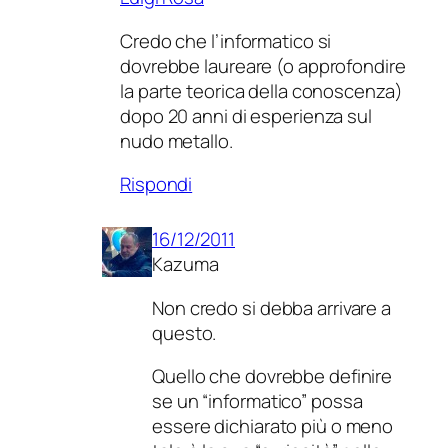
Credo che l’informatico si
dovrebbe laureare (o approfondire
la parte teorica della conoscenza)
dopo 20 anni di esperienza sul
nudo metallo.
Rispondi
16/12/2011
Kazuma
Non credo si debba arrivare a
questo.
Quello che dovrebbe definire
se un “informatico” possa
essere dichiarato più o meno