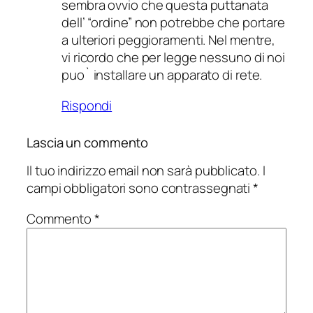
sembra ovvio che questa puttanata
dell’ “ordine” non potrebbe che portare
a ulteriori peggioramenti. Nel mentre,
vi ricordo che per legge nessuno di noi
puo` installare un apparato di rete.
Rispondi
Lascia un commento
Il tuo indirizzo email non sarà pubblicato.
I
campi obbligatori sono contrassegnati
*
Commento
*