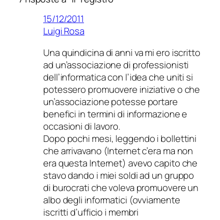
15/12/2011
Luigi Rosa
Una quindicina di anni va mi ero iscritto
ad un’associazione di professionisti
dell’informatica con l’idea che uniti si
potessero promuovere iniziative o che
un’associazione potesse portare
benefici in termini di informazione e
occasioni di lavoro.
Dopo pochi mesi, leggendo i bollettini
che arrivavano (Internet c’era ma non
era questa Internet) avevo capito che
stavo dando i miei soldi ad un gruppo
di burocrati che voleva promuovere un
albo degli informatici (ovviamente
iscritti d’ufficio i membri