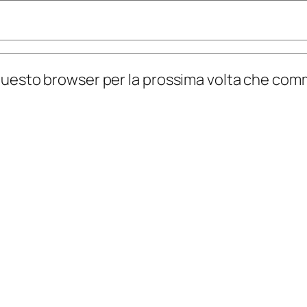
n questo browser per la prossima volta che co