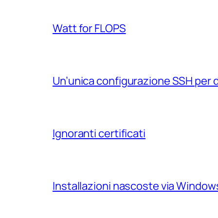
Watt for FLOPS
Un’unica configurazione SSH per 
Ignoranti certificati
Installazioni nascoste via Windo