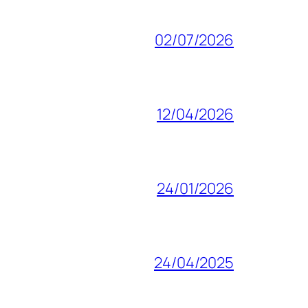
02/07/2026
12/04/2026
24/01/2026
24/04/2025