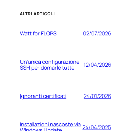
ALTRI ARTICOLI
02/07/2026
Watt for FLOPS
Un’unica configurazione
12/04/2026
SSH per domarle tutte
24/01/2026
Ignoranti certificati
Installazioni nascoste via
24/04/2025
Windows Update