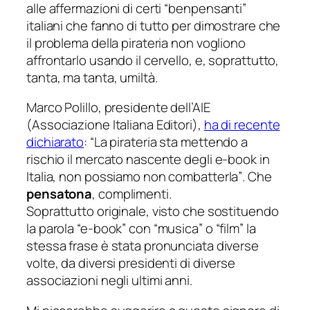
alle affermazioni di certi “
benpensanti
”
italiani che fanno di tutto per dimostrare che
il problema della pirateria non vogliono
affrontarlo usando il cervello, e, soprattutto,
tanta, ma tanta, umiltà.
Marco Polillo
, presidente dell’AIE
(Associazione Italiana Editori),
ha di recente
dichiarato
:
“La pirateria sta mettendo a
rischio il mercato nascente degli e-book in
Italia, non possiamo non combatterla”
. Che
pensatona
, complimenti.
Soprattutto originale, visto che sostituendo
la parola “e-book” con “musica” o “film” la
stessa frase è stata pronunciata diverse
volte, da diversi presidenti di diverse
associazioni negli ultimi anni.