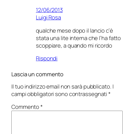
12/06/2013
Luigi Rosa
qualche mese dopo il lancio c’è
stata una lite interna che l’ha fatto
scoppiare, a quando mi ricordo
Rispondi
Lascia un commento
Il tuo indirizzo email non sarà pubblicato.
I
campi obbligatori sono contrassegnati
*
Commento
*