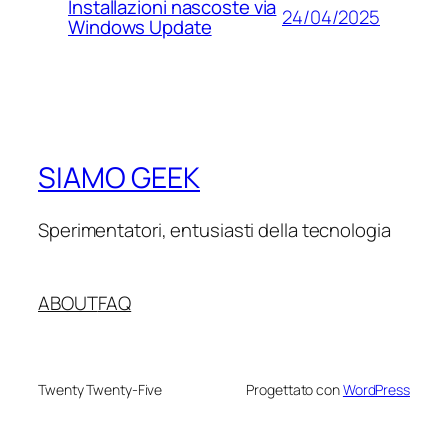
Installazioni nascoste via
24/04/2025
Windows Update
SIAMO GEEK
Sperimentatori, entusiasti della tecnologia
ABOUT
FAQ
Twenty Twenty-Five
Progettato con
WordPress