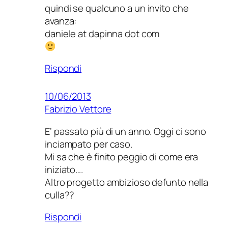
quindi se qualcuno a un invito che
avanza:
daniele at dapinna dot com
Rispondi
10/06/2013
Fabrizio Vettore
E’ passato più di un anno. Oggi ci sono
inciampato per caso.
Mi sa che è finito peggio di come era
iniziato….
Altro progetto ambizioso defunto nella
culla??
Rispondi