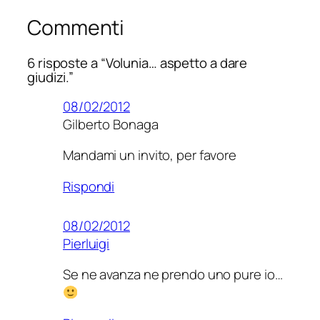
Commenti
6 risposte a “Volunia… aspetto a dare
giudizi.”
08/02/2012
Gilberto Bonaga
Mandami un invito, per favore
Rispondi
08/02/2012
Pierluigi
Se ne avanza ne prendo uno pure io…