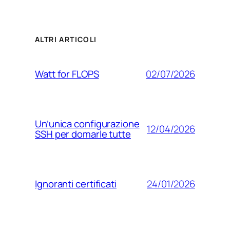
ALTRI ARTICOLI
02/07/2026
Watt for FLOPS
Un’unica configurazione
12/04/2026
SSH per domarle tutte
24/01/2026
Ignoranti certificati