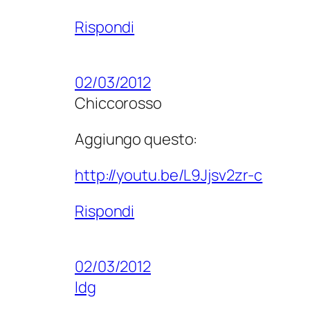
Rispondi
02/03/2012
Chiccorosso
Aggiungo questo:
http://youtu.be/L9Jjsv2zr-c
Rispondi
02/03/2012
ldg