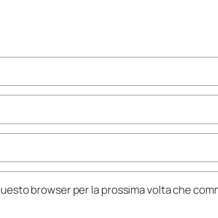
n questo browser per la prossima volta che co