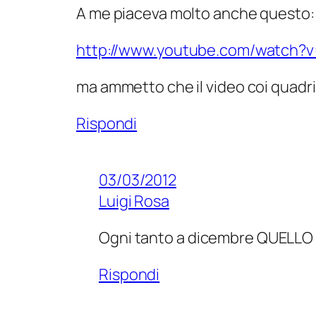
A me piaceva molto anche questo:
http://www.youtube.com/watch?
ma ammetto che il video coi quadric
Rispondi
03/03/2012
Luigi Rosa
Ogni tanto a dicembre QUELLO è i
Rispondi