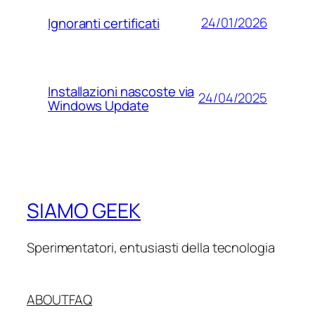
24/01/2026
Ignoranti certificati
Installazioni nascoste via
24/04/2025
Windows Update
SIAMO GEEK
Sperimentatori, entusiasti della tecnologia
ABOUT
FAQ