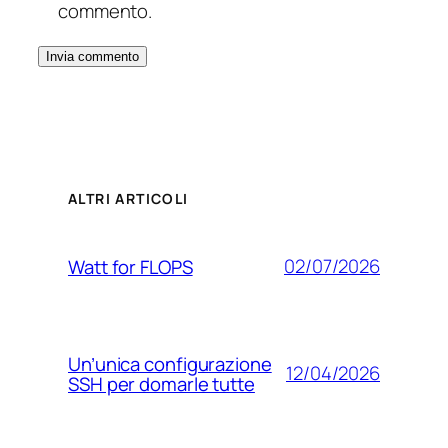
commento.
ALTRI ARTICOLI
02/07/2026
Watt for FLOPS
Un’unica configurazione
12/04/2026
SSH per domarle tutte