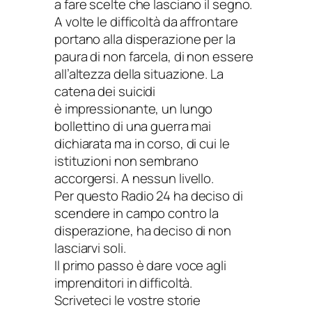
a fare scelte che lasciano il segno.
A volte le difficoltà da affrontare
portano alla disperazione per la
paura di non farcela, di non essere
all’altezza della situazione. La
catena dei suicidi
è impressionante, un lungo
bollettino di una guerra mai
dichiarata ma in corso, di cui le
istituzioni non sembrano
accorgersi. A nessun livello.
Per questo Radio 24 ha deciso di
scendere in campo contro la
disperazione, ha deciso di non
lasciarvi soli.
Il primo passo è dare voce agli
imprenditori in difficoltà.
Scriveteci le vostre storie