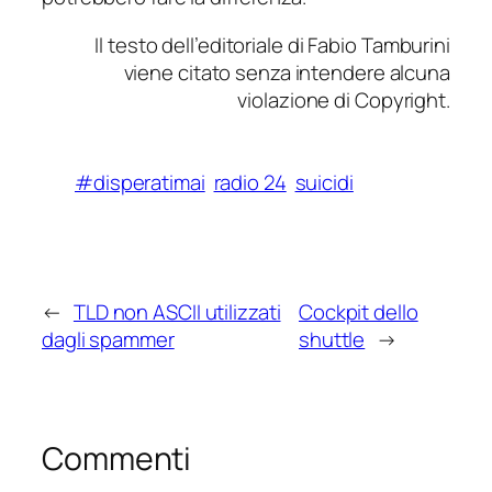
Il testo dell’editoriale di Fabio Tamburini
viene citato senza intendere alcuna
violazione di Copyright.
#disperatimai
radio 24
suicidi
←
TLD non ASCII utilizzati
Cockpit dello
dagli spammer
shuttle
→
Commenti