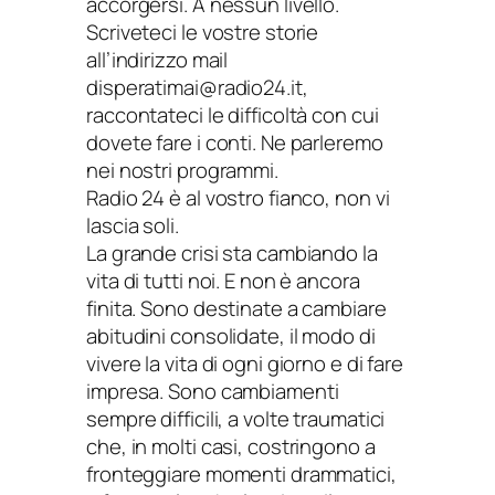
accorgersi. A nessun livello.
Scriveteci le vostre storie
all’indirizzo mail
disperatimai@radio24.it,
raccontateci le difficoltà con cui
dovete fare i conti. Ne parleremo
nei nostri programmi.
Radio 24 è al vostro fianco, non vi
lascia soli.
La grande crisi sta cambiando la
vita di tutti noi. E non è ancora
finita. Sono destinate a cambiare
abitudini consolidate, il modo di
vivere la vita di ogni giorno e di fare
impresa. Sono cambiamenti
sempre difficili, a volte traumatici
che, in molti casi, costringono a
fronteggiare momenti drammatici,