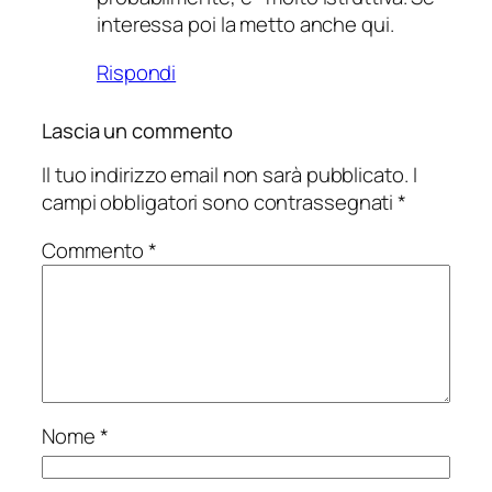
interessa poi la metto anche qui.
Rispondi
Lascia un commento
Il tuo indirizzo email non sarà pubblicato.
I
campi obbligatori sono contrassegnati
*
Commento
*
Nome
*