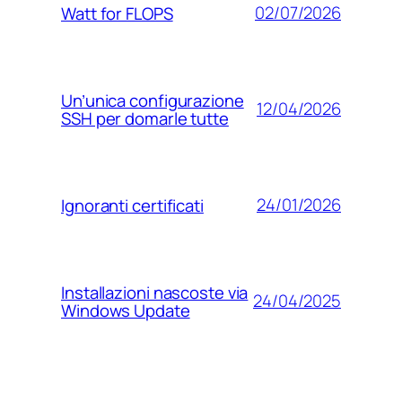
02/07/2026
Watt for FLOPS
Un’unica configurazione
12/04/2026
SSH per domarle tutte
24/01/2026
Ignoranti certificati
Installazioni nascoste via
24/04/2025
Windows Update