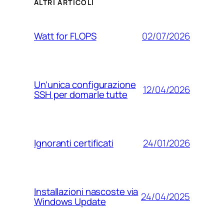
ALTRI ARTICOLI
02/07/2026
Watt for FLOPS
Un’unica configurazione
12/04/2026
SSH per domarle tutte
24/01/2026
Ignoranti certificati
Installazioni nascoste via
24/04/2025
Windows Update